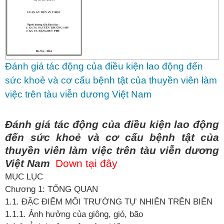
Đánh giá tác động của điều kiện lao động đến
sức khoẻ và cơ cấu bệnh tật của thuyền viên làm
việc trên tàu viễn dương Việt Nam
Đánh giá tác động của điều kiện lao động
đến sức khoẻ và cơ cấu bệnh tật của
thuyền viên làm việc trên tàu viễn dương
Việt Nam
Down tại đây
MỤC LỤC
Chương
1: TỔNG QUAN
1.1. ĐẶC ĐIỂM MÔI TRƯỜNG TỰ
NHIÊN TRÊN BIỂN
1.1.1.
Ảnh hưởng của giông, gió, bão