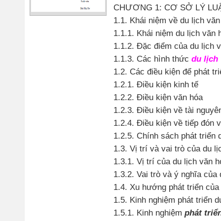
CHƯƠNG 1: CƠ SỞ LÝ LUẬ
1.1. Khái niệm về du lịch văn
1.1.1. Khái niệm du lịch văn 
1.1.2. Đặc điểm của du lịch 
1.1.3. Các hình thức
du lịch
1.2. Các điều kiện để phát tr
1.2.1. Điều kiện kinh tế
1.2.2. Điều kiện văn hóa
1.2.3. Điều kiện về tài nguyê
1.2.4. Điều kiện về tiếp đón 
1.2.5. Chính sách phát triển d
1.3. Vị trí và vai trò của du 
1.3.1. Vị trí của du lịch văn 
1.3.2. Vai trò và ý nghĩa của
1.4. Xu hướng phát triển của
1.5. Kinh nghiệm phát triển d
1.5.1. Kinh nghiệm
phát triể