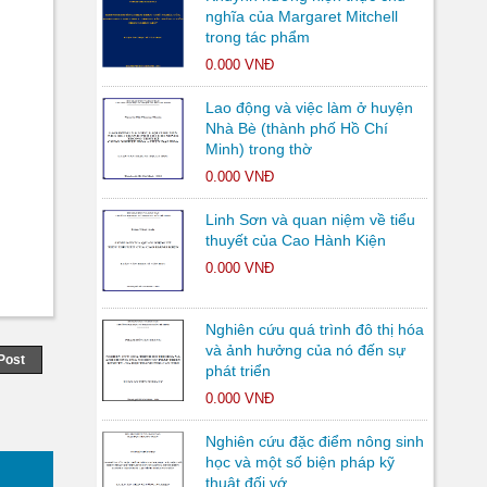
nghĩa của Margaret Mitchell
trong tác phẩm
0.000 VNĐ
Lao động và việc làm ở huyện
Nhà Bè (thành phố Hồ Chí
Minh) trong thờ
0.000 VNĐ
Linh Sơn và quan niệm về tiểu
thuyết của Cao Hành Kiện
0.000 VNĐ
Nghiên cứu quá trình đô thị hóa
và ảnh hưởng của nó đến sự
Post
phát triển
0.000 VNĐ
Nghiên cứu đặc điểm nông sinh
học và một số biện pháp kỹ
thuật đối vớ