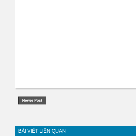
Newer Post
BÀI VIẾT LIÊN QUAN