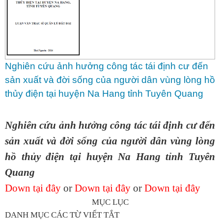
Nghiên cứu ảnh hưởng công tác tái định cư đến
sản xuất và đời sống của người dân vùng lòng hồ
thủy điện tại huyện Na Hang tỉnh Tuyên Quang
Nghiên cứu ảnh hưởng công tác tái định cư đến
sản xuất và đời sống của người dân vùng lòng
hồ thủy điện tại huyện Na Hang tỉnh Tuyên
Quang
Down tại đây
or
Down tại đây
or
Down tại đây
MỤC LỤC
DANH MỤC CÁC TỪ VIẾT TẮT