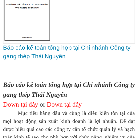
Báo cáo kế toán tổng hợp tại Chi nhánh Công ty
gang thép Thái Nguyên
Báo cáo kế toán tổng hợp tại Chi nhánh Công ty
gang thép Thái Nguyên
Down tại đây
or
Down tại đây
Mục tiêu hàng đầu và cũng là điều kiện tồn tại của
mọi hoạt động sản xuất kinh doanh là lợi nhuận. Để đạt
được hiệu quả cao các công ty cần tổ chức quản lý và hạch
toán kinh tế sao cho phù hợp với chức năng, nhiệm vụ của