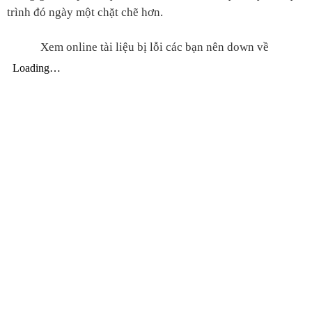
trình đó ngày một chặt chẽ hơn.
Xem online tài liệu bị lỗi các bạn nên down về