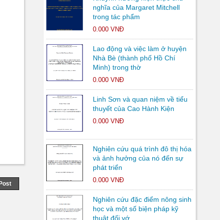
nghĩa của Margaret Mitchell
trong tác phẩm
0.000 VNĐ
Lao động và việc làm ở huyện
Nhà Bè (thành phố Hồ Chí
Minh) trong thờ
0.000 VNĐ
Linh Sơn và quan niệm về tiểu
thuyết của Cao Hành Kiện
0.000 VNĐ
Nghiên cứu quá trình đô thị hóa
và ảnh hưởng của nó đến sự
phát triển
0.000 VNĐ
Post
Nghiên cứu đặc điểm nông sinh
học và một số biện pháp kỹ
thuật đối vớ