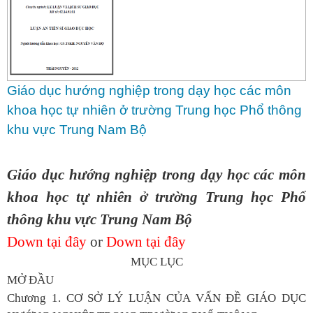
Giáo dục hướng nghiệp trong dạy học các môn
khoa học tự nhiên ở trường Trung học Phổ thông
khu vực Trung Nam Bộ
Giáo dục hướng nghiệp trong dạy học các môn
khoa học tự nhiên ở trường Trung học Phổ
thông khu vực Trung Nam Bộ
Down tại đây
or
Down tại đây
MỤC LỤC
MỞ ĐẦU
Chương 1. CƠ SỞ LÝ LUẬN CỦA VẤN ĐỀ GIÁO DỤC