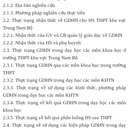
2.1.2. Địa bàn nghiên cứu
2.1.3. Phương pháp nghiên cứu thực tiễn
2.2. Thực trạng nhận thức về GDHN cho HS THPT khu vực
Trung Nam Bộ
2.2.1. Nhận thức của GV và CB quản lý giáo dục về GDHN
2.2.2. Nhận thức của HS và phụ huynh
2.3. Thực trạng GDHN trong dạy học các môn khoa học ở
trường THPT khu vực Trung Nam Bộ
2.3.1. Thực trạng GDHN qua các môn khoa học trong trường
THPT
2.3.2. Thực trạng GDHN trong dạy học các môn KHTN
2.3.3. Thực trạng về sử dụng các hình thức, phương pháp
GDHN trong dạy học các môn KHTN
2.3.4. Thực trạng về kết quả GDHN trong dạy học các môn
khoa học
2.3.5. Thực trạng về kết quả phân luồng HS sau THPT
2.4. Thực trạng về sử dụng các biện pháp GDHN trong dạy