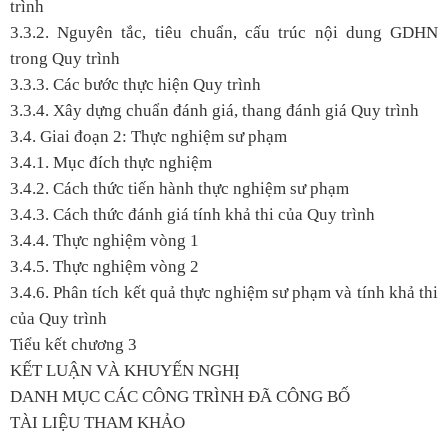
trình
3.3.2. Nguyên tắc, tiêu chuẩn, cấu trúc nội dung GDHN
trong Quy trình
3.3.3. Các bước thực hiện Quy trình
3.3.4. Xây dựng chuẩn đánh giá, thang đánh giá Quy trình
3.4. Giai đoạn 2: Thực nghiệm sư phạm
3.4.1. Mục đích thực nghiệm
3.4.2. Cách thức tiến hành thực nghiệm sư phạm
3.4.3. Cách thức đánh giá tính khả thi của Quy trình
3.4.4. Thực nghiệm vòng 1
3.4.5. Thực nghiệm vòng 2
3.4.6. Phân tích kết quả thực nghiệm sư phạm và tính khả thi
của Quy trình
Tiểu kết chương 3
KẾT LUẬN VÀ KHUYẾN NGHỊ
DANH MỤC CÁC CÔNG TRÌNH ĐÃ CÔNG BỐ
TÀI LIỆU THAM KHẢO