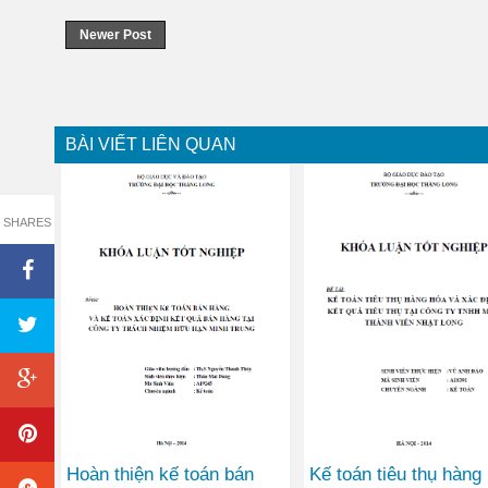
Newer Post
BÀI VIẾT LIÊN QUAN
SHARES
Hoàn thiện kế toán bán
Kế toán tiêu thụ hàng