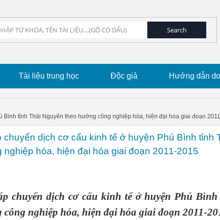
Tài liệu trung học
Độc giả
Hướng dẫn dow
ú Bình tỉnh Thái Nguyên theo hướng công nghiệp hóa, hiện đại hóa giai đoạn 201
 chuyển dịch cơ cấu kinh tế ở huyện Phú Bình tỉnh 
nghiệp hóa, hiện đại hóa giai đoạn 2011-2015
áp chuyển dịch cơ cấu kinh tế ở huyện Phú Bình 
công nghiệp hóa, hiện đại hóa giai đoạn 2011-20