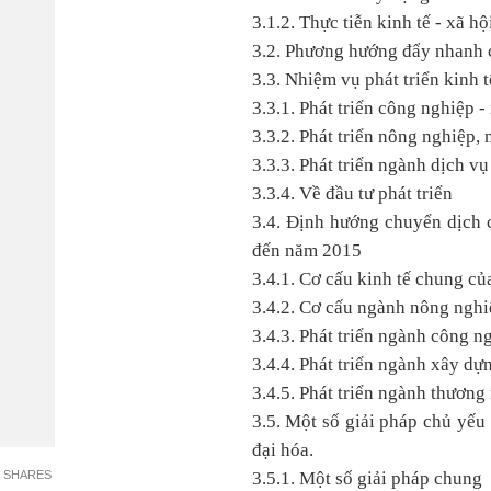
3.1.2. Thực tiễn kinh tế - xã 
3.2. Phương hướng đẩy nhanh c
3.3. Nhiệm vụ phát triển kinh 
3.3.1. Phát triển công nghiệp 
3.3.2. Phát triển nông nghiệp,
3.3.3. Phát triển ngành dịch vụ
3.3.4. Về đầu tư phát triển
3.4. Định hướng chuyển dịch 
đến năm 2015
3.4.1. Cơ cấu kinh tế chung c
3.4.2. Cơ cấu ngành nông nghi
3.4.3. Phát triển ngành công n
3.4.4. Phát triển ngành xây dự
3.4.5. Phát triển ngành thương 
3.5. Một số giải pháp chủ yếu
đại hóa.
3.5.1. Một số giải pháp chung
SHARES