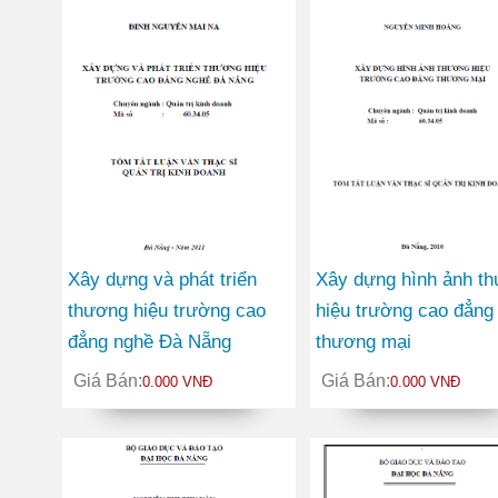
Xây dựng và phát triển
Xây dựng hình ảnh t
thương hiệu trường cao
hiệu trường cao đẳng
đẳng nghề Đà Nẵng
thương mại
Giá Bán:
Giá Bán:
0.000 VNĐ
0.000 VNĐ