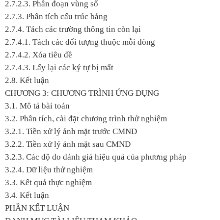
2.7.2.3. Phân đoạn vùng số
2.7.3. Phân tích cấu trúc bảng
2.7.4. Tách các trường thông tin còn lại
2.7.4.1. Tách các đối tượng thuộc mỗi dòng
2.7.4.2. Xóa tiêu đề
2.7.4.3. Lấy lại các ký tự bị mất
2.8. Kết luận
CHƯƠNG 3: CHƯƠNG TRÌNH ỨNG DỤNG
3.1. Mô tả bài toán
3.2. Phân tích, cài đặt chương trình thử nghiệm
3.2.1. Tiền xử lý ảnh mặt trước CMND
3.2.2. Tiền xử lý ảnh mặt sau CMND
3.2.3. Các độ đo đánh giá hiệu quả của phương pháp
3.2.4. Dữ liệu thử nghiệm
3.3. Kết quả thực nghiệm
3.4. Kết luận
PHẦN KẾT LUẬN