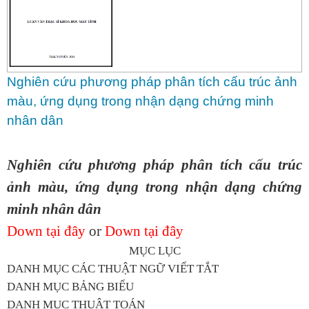
Nghiên cứu phương pháp phân tích cấu trúc ảnh
màu, ứng dụng trong nhận dạng chứng minh
nhân dân
Nghiên cứu phương pháp phân tích cấu trúc
ảnh màu, ứng dụng trong nhận dạng chứng
minh nhân dân
Down tại đây
or
Down tại đây
MỤC LỤC
DANH MỤC CÁC THUẬT NGỮ VIẾT TẮT
DANH MỤC BẢNG BIỂU
DANH MỤC THUẬT TOÁN