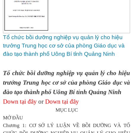
Tổ chức bồi dưỡng nghiệp vụ quản lý cho hiệu
trưởng Trung học cơ sở của phòng Giáo dục và
đào tạo thành phố Uông Bí tỉnh Quảng Ninh
Tổ chức bồi dưỡng nghiệp vụ quản lý cho hiệu
trưởng Trung học cơ sở của phòng Giáo dục và
đào tạo thành phố Uông Bí tỉnh Quảng Ninh
Down tại đây
or
Down tại đây
MỤC LỤC
MỞ ĐẦU
Chương 1: CƠ SỞ LÝ LUẬN VỀ BỒI DƯỠNG VÀ TỔ