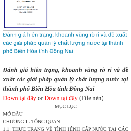
Đánh giá hiên trạng, khoanh vùng rò rỉ và đề xuất
các giải pháp quản lý chất lượng nước tại thành
phố Biên Hòa tỉnh Đồng Nai
Đánh giá hiên trạng, khoanh vùng rò rỉ và đề
xuất các giải pháp quản lý chất lượng nước tại
thành phố Biên Hòa tỉnh Đồng Nai
Down tại đây
or
Down tại đây
(File nén)
MỤC LỤC
MỞ ĐẦU
CHƯƠNG 1 . TỔNG QUAN
1.1. THỰC TRẠNG VỀ TÌNH HÌNH CẤP NƯỚC TẠI CÁC