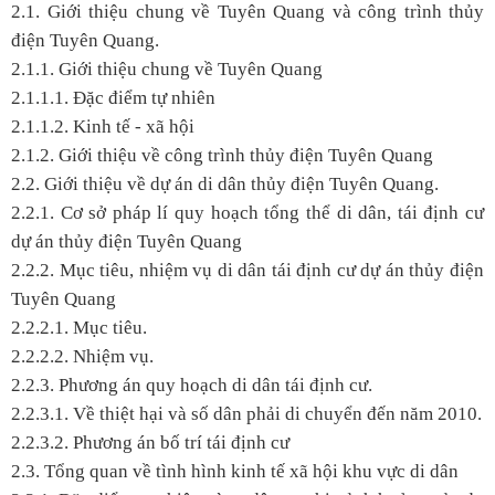
2.1. Giới thiệu chung về Tuyên Quang và công trình thủy
điện Tuyên Quang.
2.1.1. Giới thiệu chung về Tuyên Quang
2.1.1.1. Đặc điểm tự nhiên
2.1.1.2. Kinh tế - xã hội
2.1.2. Giới thiệu về công trình thủy điện Tuyên Quang
2.2. Giới thiệu về dự án di dân thủy điện Tuyên Quang.
2.2.1. Cơ sở pháp lí quy hoạch tổng thể di dân, tái định cư
dự án thủy điện Tuyên Quang
2.2.2. Mục tiêu, nhiệm vụ di dân tái định cư dự án thủy điện
Tuyên Quang
2.2.2.1. Mục tiêu.
2.2.2.2. Nhiệm vụ.
2.2.3. Phương án quy hoạch di dân tái định cư.
2.2.3.1. Về thiệt hại và số dân phải di chuyển đến năm 2010.
2.2.3.2. Phương án bố trí tái định cư
2.3. Tổng quan về tình hình kinh tế xã hội khu vực di dân