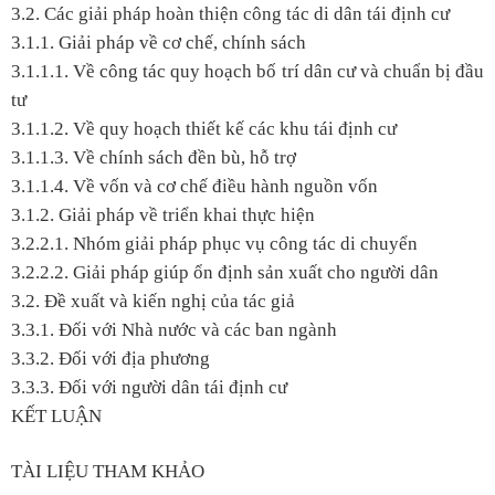
3.2. Các giải pháp hoàn thiện công tác di dân tái định cư
3.1.1. Giải pháp về cơ chế, chính sách
3.1.1.1. Về công tác quy hoạch bố trí dân cư và chuẩn bị đầu
tư
3.1.1.2. Về quy hoạch thiết kế các khu tái định cư
3.1.1.3. Về chính sách đền bù, hỗ trợ
3.1.1.4. Về vốn và cơ chế điều hành nguồn vốn
3.1.2. Giải pháp về triển khai thực hiện
3.2.2.1. Nhóm giải pháp phục vụ công tác di chuyển
3.2.2.2. Giải pháp giúp ổn định sản xuất cho người dân
3.2. Đề xuất và kiến nghị của tác giả
3.3.1. Đối với Nhà nước và các ban ngành
3.3.2. Đối với địa phương
3.3.3. Đối với người dân tái định cư
KẾT LUẬN
TÀI LIỆU THAM KHẢO