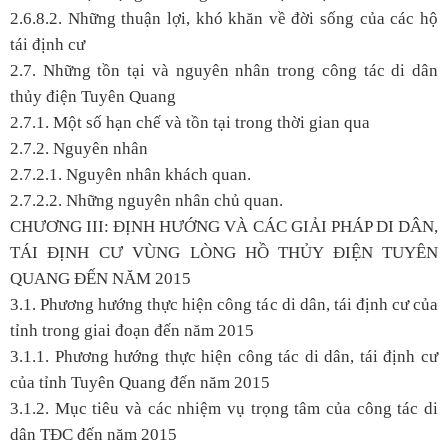
2.6.8.2. Những thuận lợi, khó khăn về đời sống của các hộ
tái định cư
2.7. Những tồn tại và nguyên nhân trong công tác di dân
thủy điện Tuyên Quang
2.7.1. Một số hạn chế và tồn tại trong thời gian qua
2.7.2. Nguyên nhân
2.7.2.1. Nguyên nhân khách quan.
2.7.2.2. Những nguyên nhân chủ quan.
CHƯƠNG III: ĐỊNH HƯỚNG VÀ CÁC GIẢI PHÁP DI DÂN,
TÁI ĐỊNH CƯ VÙNG LÒNG HỒ THỦY ĐIỆN TUYÊN
QUANG ĐẾN NĂM 2015
3.1. Phương hướng thực hiện công tác di dân, tái định cư của
tỉnh trong giai đoạn đến năm 2015
3.1.1. Phương hướng thực hiện công tác di dân, tái định cư
của tỉnh Tuyên Quang đến năm 2015
3.1.2. Mục tiêu và các nhiệm vụ trọng tâm của công tác di
dân TĐC đến năm 2015