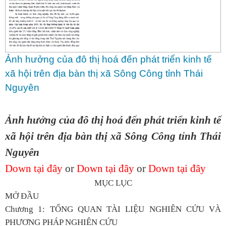
Ảnh hưởng của đô thị hoá đến phát triển kinh tế
xã hội trên địa bàn thị xã Sông Công tỉnh Thái
Nguyên
Ảnh hưởng của đô thị hoá đến phát triển kinh tế
xã hội trên địa bàn thị xã Sông Công tỉnh Thái
Nguyên
Down tại đây
or
Down tại đây
or
Down tại đây
MỤC LỤC
MỞ ĐẦU
Chương 1: TỔNG QUAN TÀI LIỆU NGHIÊN CỨU VÀ
PHƯƠNG PHÁP NGHIÊN CỨU