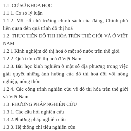
1.1. CƠ SỞ KHOA HỌC
1.1.1. Cơ sở lý luận
1.1.2. Một số chủ trương chính sách của đảng, Chính phủ
liên quan đến quá trình đô thị hoá
1.2. THỰC TIỄN ĐÔ THỊ HÓA TRÊN THẾ GIỚI VÀ Ở VIỆT
NAM
1.2.1 Kinh nghiệm đô thị hoá ở một số nước trên thế giới
1.2.2. Quá trình đô thị hoá ở Việt Nam
1.2.3. Bài học kinh nghiệm ở một số địa phương trong việc
giải quyết những ảnh hưởng của đô thị hoá đối với nông
nghiệp, nông thôn
1.2.4. Các công trình nghiên cứu về đô thị hóa trên thế giới
và Việt Nam
1.3. PHƯƠNG PHÁP NGHIÊN CỨU
1.3.1. Các câu hỏi nghiên cứu
1.3.2.Phương pháp nghiên cứu
1.3.3. Hệ thống chỉ tiêu nghiên cứu