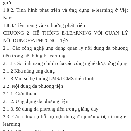
giới
1.8.2. Tình hình phát triển và ứng dụng e-learning ở Việt
Nam
1.8.3. Tiềm năng và xu hướng phát triển
CHƯƠNG 2: HỆ THỐNG E-LEARNING VỚI QUẢN LÝ
NỘI DUNG ĐA PHƯƠNG TIỆN
2.1. Các công nghệ ứng dụng quản lý nội dung đa phương
tiện trong hệ thống E-learning
2.1.1 Các tính năng chính của các công nghệ được ứng dụng
2.1.2 Khả năng ứng dụng
2.1.3 Một số hệ thống LMS/LCMS điển hình
2.2. Nội dung đa phương tiện
2.1.1. Giới thiệu
2.1.2. Ứng dụng đa phương tiện
2.1.3. Sử dụng đa phương tiện trong giảng dạy
2.3. Các công cụ hỗ trợ nội dung đa phương tiện trong e-
learning