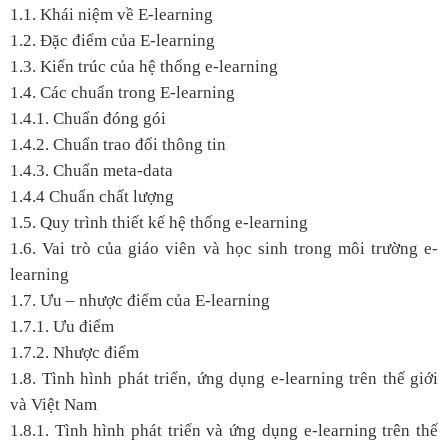
1.1. Khái niệm về E-learning
1.2. Đặc điểm của E-learning
1.3. Kiến trúc của hệ thống e-learning
1.4. Các chuẩn trong E-learning
1.4.1. Chuẩn đóng gói
1.4.2. Chuẩn trao đổi thông tin
1.4.3. Chuẩn meta-data
1.4.4 Chuẩn chất lượng
1.5. Quy trình thiết kế hệ thống e-learning
1.6. Vai trò của giáo viên và học sinh trong môi trường e-
learning
1.7. Ưu – nhược điểm của E-learning
1.7.1. Ưu điểm
1.7.2. Nhược điểm
1.8. Tình hình phát triển, ứng dụng e-learning trên thế giới
và Việt Nam
1.8.1. Tình hình phát triển và ứng dụng e-learning trên thế