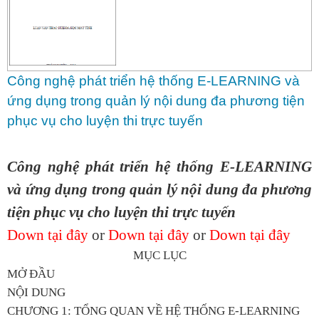
Công nghệ phát triển hệ thống E-LEARNING và
ứng dụng trong quản lý nội dung đa phương tiện
phục vụ cho luyện thi trực tuyến
Công nghệ phát triển hệ thống E-LEARNING
và ứng dụng trong quản lý nội dung đa phương
tiện phục vụ cho luyện thi trực tuyến
Down tại đây
or
Down tại đây
or
Down tại đây
MỤC LỤC
MỞ ĐẦU
NỘI DUNG
CHƯƠNG 1: TỔNG QUAN VỀ HỆ THỐNG E-LEARNING