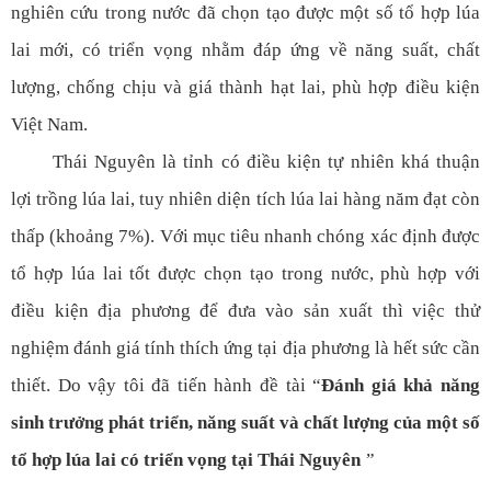
nghiên cứu trong nước đã chọn tạo được một số tổ hợp lúa
lai mới, có triển vọng nhằm đáp ứng về năng suất, chất
lượng, chống chịu và giá thành hạt lai, phù hợp điều kiện
Việt Nam.
Thái Nguyên là tỉnh có điều kiện tự nhiên khá thuận
lợi trồng lúa lai, tuy nhiên diện tích lúa lai hàng năm đạt còn
thấp (khoảng 7%). Với mục tiêu nhanh chóng xác định được
tổ hợp lúa lai tốt được chọn tạo trong nước, phù hợp với
điều kiện địa phương để đưa vào sản xuất thì việc thử
nghiệm đánh giá tính thích ứng tại địa phương là hết sức cần
thiết. Do vậy tôi đã tiến hành đề tài “
Đánh giá khả năng
sinh trưởng phát triển, năng suất và chất lượng của một số
tổ hợp lúa lai có triển vọng tại Thái Nguyên
”