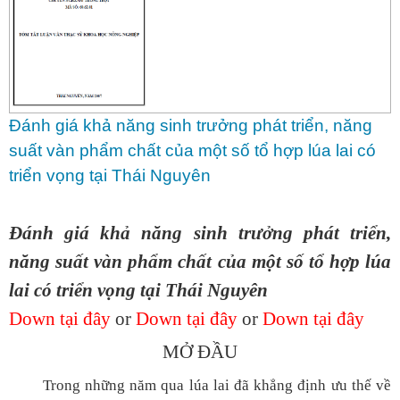
Đánh giá khả năng sinh trưởng phát triển, năng
suất vàn phẩm chất của một số tổ hợp lúa lai có
triển vọng tại Thái Nguyên
Đánh giá khả năng sinh trưởng phát triển,
năng suất vàn phẩm chất của một số tổ hợp lúa
lai có triển vọng tại Thái Nguyên
Down tại đây
or
Down tại đây
or
Down tại đây
MỞ ĐẦU
Trong những năm qua lúa lai đã khẳng định ưu thế về