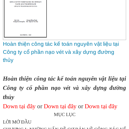
Hoàn thiện công tác kế toán nguyên vật liệu tại
Công ty cổ phần nạo vét và xây dựng đường
thủy
Hoàn thiện công tác kế toán nguyên vật liệu tại
Công ty cổ phần nạo vét và xây dựng đường
thủy
Down tại đây
or
Down tại đây
or
Down tại đây
MỤC LỤC
LỜI MỞ ĐẦU