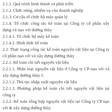
2.1.1. Quá trình hình thành và phát triển
2.1.2. Chức năng, nhiệm vụ của doanh nghiệp
2.1.3. Cơ cấu tổ chức bộ máy quản lý
2.1.4. Tổ chức công tác kế toán tại Công ty cổ phần xây
dựng và nạo vét đường thủy
2.1.4.1. Tổ chức bộ máy kế toán
2.1.4.2. Hình thức kế toán
2.2. Thực trạng công tác kế toán nguyên vật liệu tại Công ty
cổ phần nạo vét và xây dựng đường thủy
2.2.1. Kế toán chi tiết nguyên vật liệu
2.2.1.1. Phân loại nguyên vật liệu ở Công ty CP nạo vét và
xây dựng đường thủy I:
2.2.1.2. Thủ tục nhập xuất nguyên vật liệu
2.2.1.3. Phương pháp kế toán chi tiết nguyên vật liệu tại
công ty
2.2.2. Kế toán tổng hợp nguyên vật liệu tại Công ty CP nạo
vét & xây dựng đường thủy