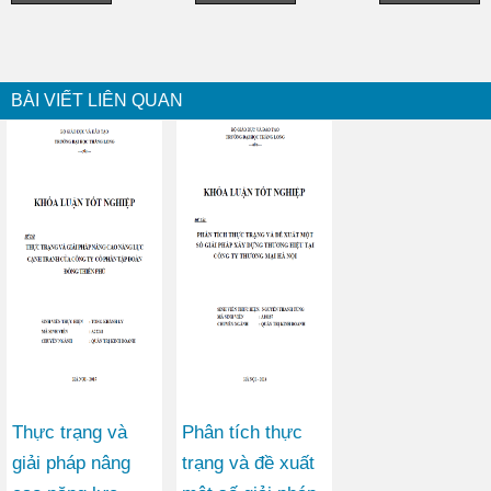
BÀI VIẾT LIÊN QUAN
Thực trạng và
Phân tích thực
giải pháp nâng
trạng và đề xuất