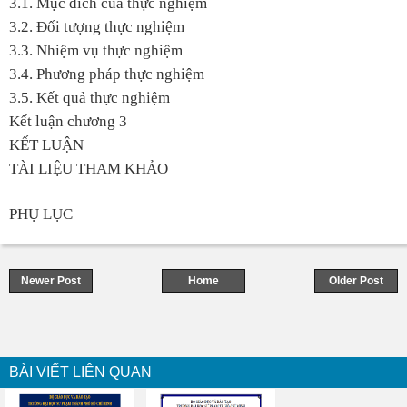
3.1. Mục đích của thực nghiệm
3.2. Đối tượng thực nghiệm
3.3. Nhiệm vụ thực nghiệm
3.4. Phương pháp thực nghiệm
3.5. Kết quả thực nghiệm
Kết luận chương 3
KẾT LUẬN
TÀI LIỆU THAM KHẢO
PHỤ LỤC
Newer Post
Home
Older Post
BÀI VIẾT LIÊN QUAN