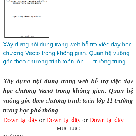
Xây dựng nội dung trang web hỗ trợ việc dạy học
chương Vectơ trong không gian. Quan hệ vuông
góc theo chương trình toán lớp 11 trường trung
học phổ thông
Xây dựng nội dung trang web hỗ trợ việc dạy
học chương Vectơ trong không gian. Quan hệ
vuông góc theo chương trình toán lớp 11 trường
trung học phổ thông
Down tại đây
or
Down tại đây
or
Down tại đây
MỤC LỤC