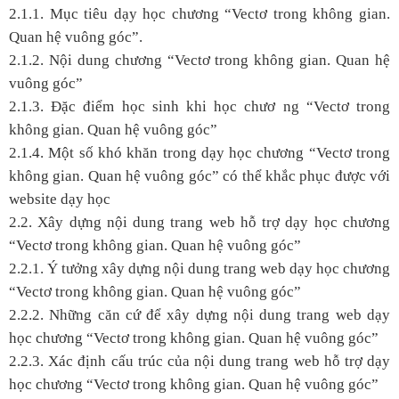
2.1.1. Mục tiêu dạy học chương “Vectơ trong không gian.
Quan hệ vuông góc”.
2.1.2. Nội dung chương “Vectơ trong không gian. Quan hệ
vuông góc”
2.1.3. Đặc điểm học sinh khi học chươ ng “Vectơ trong
không gian. Quan hệ vuông góc”
2.1.4. Một số khó khăn trong dạy học chương “Vectơ trong
không gian. Quan hệ vuông góc” có thể khắc phục được với
website dạy học
2.2. Xây dựng nội dung trang web hỗ trợ dạy học chương
“Vectơ trong không gian. Quan hệ vuông góc”
2.2.1. Ý tưởng xây dựng nội dung trang web dạy học chương
“Vectơ trong không gian. Quan hệ vuông góc”
2.2.2. Những căn cứ để xây dựng nội dung trang web dạy
học chương “Vectơ trong không gian. Quan hệ vuông góc”
2.2.3. Xác định cấu trúc của nội dung trang web hỗ trợ dạy
học chương “Vectơ trong không gian. Quan hệ vuông góc”