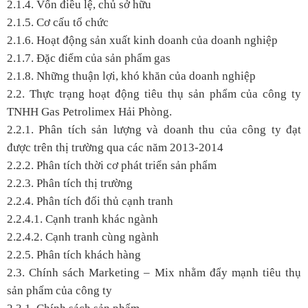
2.1.4. Vốn điều lệ, chủ sở hữu
2.1.5. Cơ cấu tổ chức
2.1.6. Hoạt động sản xuất kinh doanh của doanh nghiệp
2.1.7. Đặc điểm của sản phẩm gas
2.1.8. Những thuận lợi, khó khăn của doanh nghiệp
2.2. Thực trạng hoạt động tiêu thụ sản phẩm của công ty
TNHH Gas Petrolimex Hải Phòng.
2.2.1. Phân tích sản lượng và doanh thu của công ty đạt
được trên thị trường qua các năm 2013-2014
2.2.2. Phân tích thời cơ phát triển sản phẩm
2.2.3. Phân tích thị trường
2.2.4. Phân tích đối thủ cạnh tranh
2.2.4.1. Cạnh tranh khác ngành
2.2.4.2. Cạnh tranh cùng ngành
2.2.5. Phân tích khách hàng
2.3. Chính sách Marketing – Mix nhằm đẩy mạnh tiêu thụ
sản phẩm của công ty