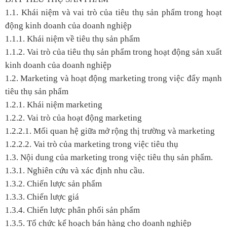
1.1. Khái niệm và vai trò của tiêu thụ sản phẩm trong hoạt
động kinh doanh của doanh nghiệp
1.1.1. Khái niệm về tiêu thụ sản phẩm
1.1.2. Vai trò của tiêu thụ sản phẩm trong hoạt động sản xuất
kinh doanh của doanh nghiệp
1.2. Marketing và hoạt động marketing trong việc đẩy mạnh
tiêu thụ sản phẩm
1.2.1. Khái niệm marketing
1.2.2. Vai trò của hoạt động marketing
1.2.2.1. Mối quan hệ giữa mở rộng thị trường và marketing
1.2.2.2. Vai trò của marketing trong việc tiêu thụ
1.3. Nội dung của marketing trong việc tiêu thụ sản phẩm.
1.3.1. Nghiên cứu và xác định nhu cầu.
1.3.2. Chiến lược sản phẩm
1.3.3. Chiến lược giá
1.3.4. Chiến lược phân phối sản phẩm
1.3.5. Tổ chức kế hoạch bán hàng cho doanh nghiệp