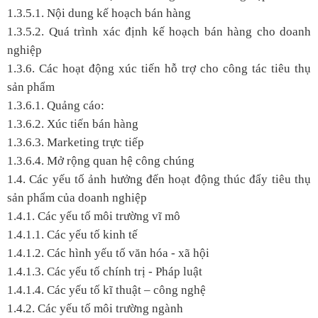
1.3.5.1. Nội dung kế hoạch bán hàng
1.3.5.2. Quá trình xác định kế hoạch bán hàng cho doanh
nghiệp
1.3.6. Các hoạt động xúc tiến hỗ trợ cho công tác tiêu thụ
sản phẩm
1.3.6.1. Quảng cáo:
1.3.6.2. Xúc tiến bán hàng
1.3.6.3. Marketing trực tiếp
1.3.6.4. Mở rộng quan hệ công chúng
1.4. Các yếu tố ảnh hưởng đến hoạt động thúc đẩy tiêu thụ
sản phẩm của doanh nghiệp
1.4.1. Các yếu tố môi trường vĩ mô
1.4.1.1. Các yếu tố kinh tế
1.4.1.2. Các hình yếu tố văn hóa - xã hội
1.4.1.3. Các yếu tố chính trị - Pháp luật
1.4.1.4. Các yếu tố kĩ thuật – công nghệ
1.4.2. Các yếu tố môi trường ngành