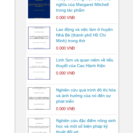
nghĩa của Margaret Mitchell
trong tác phẩm
0.000 VNĐ
Lao động và việc làm ở huyện
Nhà Bè (thành phố Hồ Chí
Minh) trong thờ
0.000 VNĐ
Linh Sơn và quan niệm về tiểu
thuyết của Cao Hành Kiện
0.000 VNĐ
Nghiên cứu quá trình đô thị hóa
và ảnh hưởng của nó đến sự
phát triển
0.000 VNĐ
Nghiên cứu đặc điểm nông sinh
học và một số biện pháp kỹ
thuật đối vớ