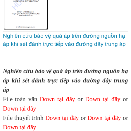
Nghiên cứu bảo vệ quá áp trên đường nguồn hạ
áp khi sét đánh trực tiếp vào đường dây trung áp
Nghiên cứu bảo vệ quá áp trên đường nguồn hạ
áp khi sét đánh trực tiếp vào đường dây trung
áp
File toàn văn
Down tại đây
or
Down tại đây
or
Down tại đây
File thuyết trình
Down tại đây
or
Down tại đây
or
Down tại đây