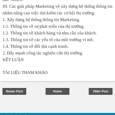
III. Các giải pháp Marketing về xây dựng hệ thống thông tin
nhằm nâng cao việc tìm kiếm các cơ hội thị trường.
1. Xây dựng hệ thống thông tin Marketing.
1.1. Thông tin về sự phát triển của thị trường.
1.2. Thông tin về khách hàng và nhu cầu của khách.
1.3. Thông tin về các yếu tố của môi trường vĩ mô.
1.4. Thông tin về đối thủ cạnh tranh.
2. Đẩy mạnh công tác nghiên cứu thị trường.
KẾT LUẬN
TÀI LIỆU THAM KHẢO
Newer Post
Home
Older Post