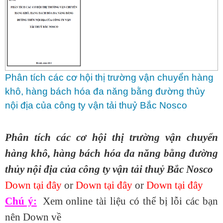
Phân tích các cơ hội thị trường vận chuyển hàng
khô, hàng bách hóa đa năng bằng đường thủy
nội địa của công ty vận tải thuỷ Bắc Nosco
Phân tích các cơ hội thị trường vận chuyển
hàng khô, hàng bách hóa đa năng bằng đường
thủy nội địa của công ty vận tải thuỷ Bắc Nosco
Down tại đây
or
Down tại đây
or
Down tại đây
Chú ý:
Xem online tài liệu có thể bị lỗi các bạn
nên Down về