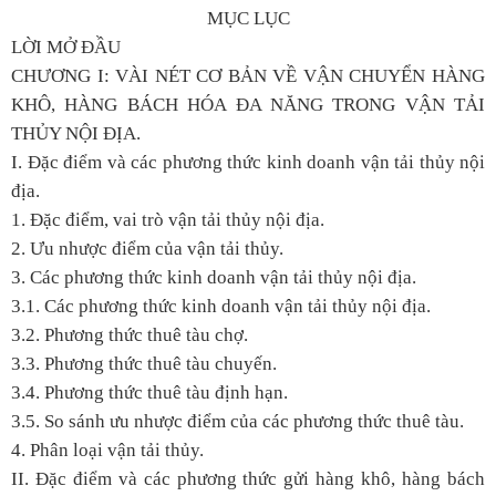
MỤC LỤC
LỜI MỞ ĐẦU
CHƯƠNG I: VÀI NÉT CƠ BẢN VỀ VẬN CHUYỂN HÀNG
KHÔ, HÀNG BÁCH HÓA ĐA NĂNG TRONG VẬN TẢI
THỦY NỘI ĐỊA.
I. Đặc điểm và các phương thức kinh doanh vận tải thủy nội
địa.
1. Đặc điểm, vai trò vận tải thủy nội địa.
2. Ưu nhược điểm của vận tải thủy.
3. Các phương thức kinh doanh vận tải thủy nội địa.
3.1. Các phương thức kinh doanh vận tải thủy nội địa.
3.2. Phương thức thuê tàu chợ.
3.3. Phương thức thuê tàu chuyến.
3.4. Phương thức thuê tàu định hạn.
3.5. So sánh ưu nhược điểm của các phương thức thuê tàu.
4. Phân loại vận tải thủy.
II. Đặc điểm và các phương thức gửi hàng khô, hàng bách