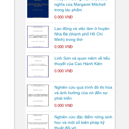
nghĩa của Margaret Mitchell
trong tác phẩm
0.000 VNĐ
Lao động và việc làm ở huyện
Nhà Bè (thành phố Hồ Chí
Minh) trong thờ
0.000 VNĐ
Linh Sơn và quan niệm về tiểu
thuyết của Cao Hành Kiện
0.000 VNĐ
Nghiên cứu quá trình đô thị hóa
và ảnh hưởng của nó đến sự
phát triển
0.000 VNĐ
Nghiên cứu đặc điểm nông sinh
học và một số biện pháp kỹ
thuật đối vớ