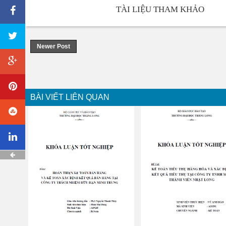
TÀI LIỆU THAM KHẢO
Newer Post
BÀI VIẾT LIÊN QUAN