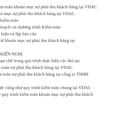
iểm toán khoản mục nợ phải thu khách hàng tại VDAC
oản mục nợ phải thu khách hàng tại VDAC
 kiểm toán
ế hoạch và chương trình Kiểm toán
 luận và lập báo cáo
 tế khoản mục nợ phải thu khách hàng tại
 KIẾN NGHỊ
ạn chế trong quá trình thực hiện các thủ tục
m toán nợ phải thu khách hàng tại VDAC
ểm toán nợ phải thu khách hàng tại công ty TNHH
hức cũng như quy trình kiểm toán chung tại VDAC
về quy trình kiểm toán khoản mục nợ phải thu khách