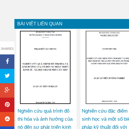
BÀI VIẾT LIÊN QUAN
SHARES
Nghiên cứu quá trình đô
Nghiên cứu đặc điểm
thị hóa và ảnh hưởng của
sinh học và một số bi
nó đến sự phát triển kinh
pháp kỹ thuật đối với