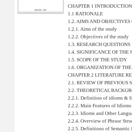
CHAPTER 1 INTRODUCTION
1.1 RATIONALE
1.2. AIMS AND OBJECTIVES
1.2.1. Aims of the study
1.2.2. Objectives of the study
1.3. RESEARCH QUESTIONS
1.4. SIGNIFICANCE OF THE
1.5. SCOPE OF THE STUDY
1.6. ORGANIZATION OF TH
CHAPTER 2 LITERATURE 
2.1. REVIEW OF PREVIOUS 
2.2. THEORETICAL BACKG
2.2.1. Definition of idioms & Sp
2.2.2. Main Features of Idioms
2.2.3. Idioms and Other Langu
2.2.4. Overview of Phrase Stru
2.2.5. Definitions of Semantic 