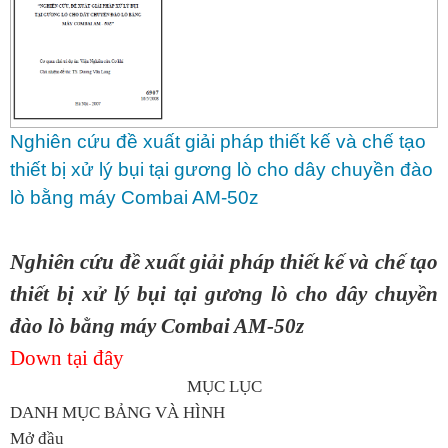
Nghiên cứu đề xuất giải pháp thiết kế và chế tạo
thiết bị xử lý bụi tại gương lò cho dây chuyền đào
lò bằng máy Combai AM-50z
Nghiên cứu đề xuất giải pháp thiết kế và chế tạo
thiết bị xử lý bụi tại gương lò cho dây chuyền
đào lò bằng máy Combai AM-50z
Down tại đây
MỤC LỤC
DANH MỤC BẢNG VÀ HÌNH
Mở đầu