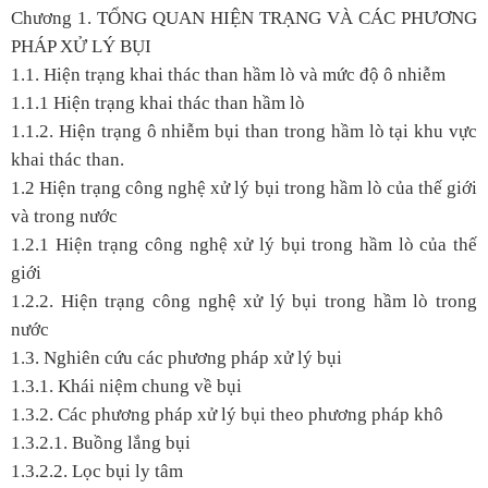
Chương 1. TỔNG QUAN HIỆN TRẠNG VÀ CÁC PHƯƠNG
PHÁP XỬ LÝ BỤI
1.1. Hiện trạng khai thác than hầm lò và mức độ ô nhiễm
1.1.1 Hiện trạng khai thác than hầm lò
1.1.2. Hiện trạng ô nhiễm bụi than trong hầm lò tại khu vực
khai thác than.
1.2 Hiện trạng công nghệ xử lý bụi trong hầm lò của thế giới
và trong nước
1.2.1 Hiện trạng công nghệ xử lý bụi trong hầm lò của thế
giới
1.2.2. Hiện trạng công nghệ xử lý bụi trong hầm lò trong
nước
1.3. Nghiên cứu các phương pháp xử lý bụi
1.3.1. Khái niệm chung về bụi
1.3.2. Các phương pháp xử lý bụi theo phương pháp khô
1.3.2.1. Buồng lắng bụi
1.3.2.2. Lọc bụi ly tâm