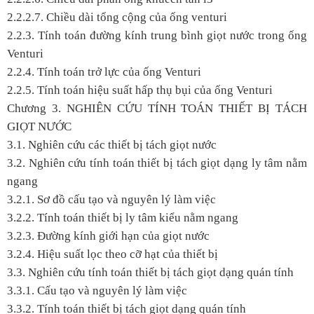
2.2.2.7. Chiều dài tổng cộng của ống venturi
2.2.3. Tính toán đường kính trung bình giọt nước trong ống
Venturi
2.2.4. Tính toán trở lực của ống Venturi
2.2.5. Tính toán hiệu suất hấp thụ bụi của ống Venturi
Chương 3. NGHIÊN CỨU TÍNH TOÁN THIẾT BỊ TÁCH
GIỌT NƯỚC
3.1. Nghiên cứu các thiết bị tách giọt nước
3.2. Nghiên cứu tính toán thiết bị tách giọt dạng ly tâm nằm
ngang
3.2.1. Sơ đồ cấu tạo và nguyên lý làm việc
3.2.2. Tính toán thiết bị ly tâm kiểu nằm ngang
3.2.3. Đường kính giới hạn của giọt nước
3.2.4. Hiệu suất lọc theo cỡ hạt của thiết bị
3.3. Nghiên cứu tính toán thiết bị tách giọt dạng quán tính
3.3.1. Cấu tạo và nguyên lý làm việc
3.3.2. Tính toán thiết bị tách giọt dạng quán tính