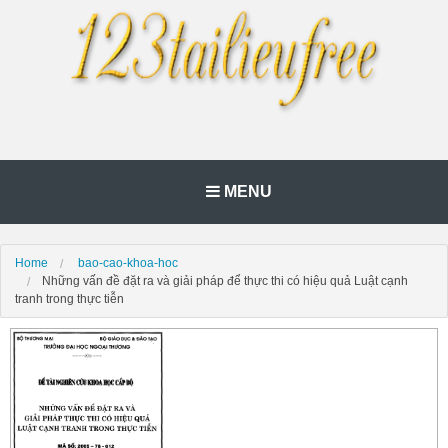
MENU
Home
bao-cao-khoa-hoc
Những vấn đề đặt ra và giải pháp để thực thi có hiệu quả Luật cạnh
tranh trong thực tiễn