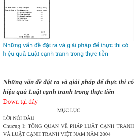
Những vấn đề đặt ra và giải pháp để thực thi có
hiệu quả Luật cạnh tranh trong thực tiễn
Những vấn đề đặt ra và giải pháp để thực thi có
hiệu quả Luật cạnh tranh trong thực tiễn
Down tại đây
MỤC LỤC
LỜI NÓI ĐẦU
Chương I: TỔNG QUAN VỀ PHÁP LUẬT CẠNH TRANH
VÀ LUẬT CẠNH TRANH VIỆT NAM NĂM 2004