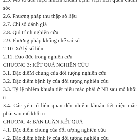
sóc
2.6. Phương pháp thu thập số liệu
2.7. Chỉ số đánh giá
2.8. Qui trình nghiên cứu
2.9. Phương pháp khống chế sai số
2.10. Xử lý số liệu
2.11. Đạo đức trong nghiên cứu
CHƯƠNG 3: KẾT QUẢ NGHIÊN CỨU
3.1. Đặc điểM chung của đối tượng nghiên cứu
3.2. Đặc điểm bệnh lý của đối tượng nghiên cứu
3.3. Tỷ lệ nhiễm khuẩn tiết niệu mắc phải ở NB sau mổ khối
u
3.4. Các yếu tố liên quan đến nhiễm khuẩn tiết niệu mắc
phải sau mổ khối u
CHƯƠNG 4: BÀN LUẬN KẾT QUẢ
4.1. Đặc điểm chung của đối tượng nghiên cứu
4.2. Đặc điểm bệnh lý của đối tượng nghiên cứu