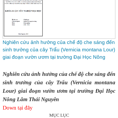
Nghiên cứu ảnh hưởng của chế độ che sáng đến
sinh trưởng của cây Trẩu (Vernicia montana Lour)
giai đoạn vườn ươm tại trường Đại Học Nông
Lâm Thái Nguyên
Nghiên cứu ảnh hưởng của chế độ che sáng đến
sinh trưởng của cây Trẩu (Vernicia montana
Lour) giai đoạn vườn ươm tại trường Đại Học
Nông Lâm Thái Nguyên
Down tại đây
MỤC LỤC