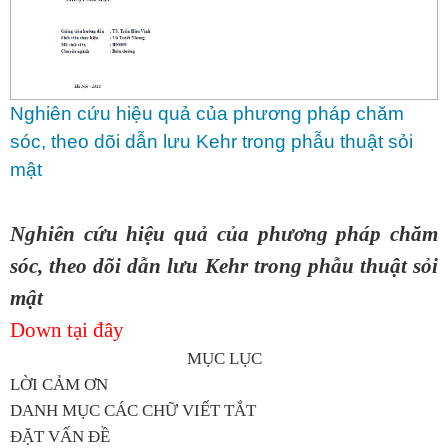
Nghiên cứu hiệu quả của phương pháp chăm
sóc, theo dõi dẫn lưu Kehr trong phẫu thuật sỏi
mật
Nghiên cứu hiệu quả của phương pháp chăm
sóc, theo dõi dẫn lưu Kehr trong phẫu thuật sỏi
mật
Down tại đây
MỤC LỤC
LỜI CẢM ƠN
DANH MỤC CÁC CHỮ VIẾT TẮT
ĐẶT VẤN ĐỀ