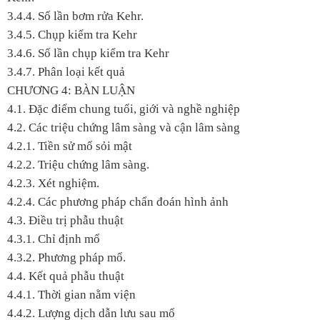
3.4.4. Số lần bơm rửa Kehr.
3.4.5. Chụp kiểm tra Kehr
3.4.6. Số lần chụp kiểm tra Kehr
3.4.7. Phân loại kết quả
CHƯƠNG 4: BÀN LUẬN
4.1. Đặc điểm chung tuổi, giới và nghề nghiệp
4.2. Các triệu chứng lâm sàng và cận lâm sàng
4.2.1. Tiền sử mổ sỏi mật
4.2.2. Triệu chứng lâm sàng.
4.2.3. Xét nghiệm.
4.2.4. Các phương pháp chẩn đoán hình ảnh
4.3. Điều trị phẫu thuật
4.3.1. Chỉ định mổ
4.3.2. Phương pháp mổ.
4.4. Kết quả phẫu thuật
4.4.1. Thời gian nằm viện
4.4.2. Lượng dịch dẫn lưu sau mổ