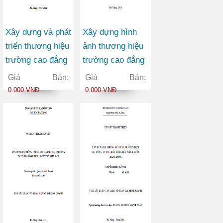
Xây dựng và phát
Xây dựng hình
triển thương hiệu
ảnh thương hiệu
trường cao đẳng
trường cao đẳng
nghề Đà Nẵng
thương mại
Giá Bán:
Giá Bán:
0.000 VNĐ
0.000 VNĐ