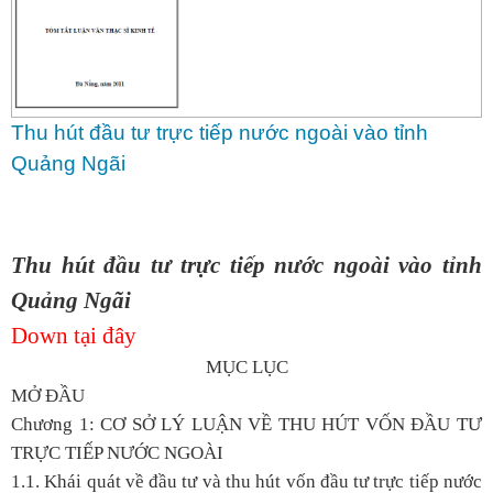
Thu hút đầu tư trực tiếp nước ngoài vào tỉnh
Quảng Ngãi
Thu hút đầu tư trực tiếp nước ngoài vào tỉnh
Quảng Ngãi
Down tại đây
MỤC LỤC
MỞ ĐẦU
Chương 1: CƠ SỞ LÝ LUẬN VỀ THU HÚT VỐN ĐẦU TƯ
TRỰC TIẾP NƯỚC NGOÀI
1.1. Khái quát về đầu tư và thu hút vốn đầu tư trực tiếp nước