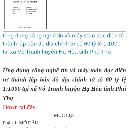
Ứng dụng công nghệ tin và máy toàn đạc điện tử
thành lập bản đồ địa chính tờ số 60 tỷ lệ 1:1000
tại xã Vô Tranh huyện Hạ Hòa tỉnh Phú Thọ
Ứng dụng công nghệ tin và máy toàn đạc điện
tử thành lập bản đồ địa chính tờ số 60 tỷ lệ
1:1000 tại xã Vô Tranh huyện Hạ Hòa tỉnh Phú
Thọ
Down tại đây
MỤC LỤC
Phần 1. MỞ ĐẦU