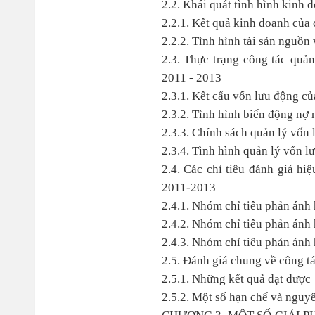
2.2. Khái quát tình hình kinh
2.2.1. Kết quả kinh doanh của
2.2.2. Tình hình tài sản nguồ
2.3. Thực trạng công tác quả
2011 - 2013
2.3.1. Kết cấu vốn lưu động c
2.3.2. Tình hình biến động nợ
2.3.3. Chính sách quản lý vốn
2.3.4. Tình hình quản lý vốn 
2.4. Các chỉ tiêu đánh giá h
2011-2013
2.4.1. Nhóm chỉ tiêu phản ánh
2.4.2. Nhóm chỉ tiêu phản ánh
2.4.3. Nhóm chỉ tiêu phản ánh
2.5. Đánh giá chung về công t
2.5.1. Những kết quả đạt được
2.5.2. Một số hạn chế và nguy