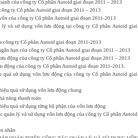
 doanh của công ty Cổ phần Autoid giai đoạn 2011 – 2013
 công ty Cổ phần Autoid giai đoạn 2011 – 2013
n vốn của công ty Cổ phần Autoid giai đoạn 2011-2013
n lý và sử dụng vốn lưu động tại công ty Cổ phần Autoid gia
ủa công ty Cổ phần Autoid giai đoạn 2011-2013
 ngắn hạn của công ty Cổ phần Autoid giai đoạn 2011 – 2013
 lưu động của công ty Cổ phần Autoid giai đoạn 2011 – 2013
lưu động của công ty Cổ phần Autoid giai đoạn 2011-2013.
iệu quả sử dụng vốn lưu động của công ty Cổ phần Autoid gia
 hiệu quả sử dụng vốn lưu động chung
 hả năng thanh toán
 hiệu quả sử dụng từng bộ phận của vốn lưu động
ác quản lý và sử dụng vốn lưu động của công ty Cổ phần Autoid
ên nhân