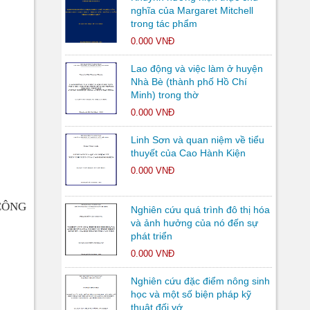
nghĩa của Margaret Mitchell
trong tác phẩm
0.000 VNĐ
Lao động và việc làm ở huyện
Nhà Bè (thành phố Hồ Chí
Minh) trong thờ
0.000 VNĐ
Linh Sơn và quan niệm về tiểu
thuyết của Cao Hành Kiện
0.000 VNĐ
CÔNG
Nghiên cứu quá trình đô thị hóa
và ảnh hưởng của nó đến sự
phát triển
0.000 VNĐ
Nghiên cứu đặc điểm nông sinh
học và một số biện pháp kỹ
thuật đối vớ