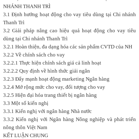
NHÁNH THANH TRÌ
3.1 Định hướng hoạt động cho vay tiêu dùng tại Chi nhánh
Thanh Trì
3.2 Giải pháp nâng cao hiệu quả hoạt động cho vay tiêu
dùng tại Chi nhánh Thanh Trì
3.2.1 Hoàn thiện, đa dạng hóa các sản phẩm CVTD của NH
3.2.2 Về chính sách cho vay
3.2.2.1 Thực hiện chính sách giá cả linh hoạt
3.2.2.2 Quy định về hình thức giải ngân
3.2.3 Đẩy mạnh hoạt động marketing Ngân hàng
3.2.4 Mở rộng mức cho vay, đối tượng cho vay
3.2.5 Hiện đại hóa trang thiết bị ngân hàng
3.3 Một số kiến nghị
3.3.1 Kiến nghị với ngân hàng Nhà nước
3.3.2 Kiến nghị với Ngân hàng Nông nghiệp và phát triển
nông thôn Việt Nam
KẾT LUẬN CHUNG