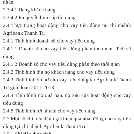
nhân
2.3.4.1 Hạng khách hàng
2.3.4.2 Ra quyết định cấp tín dụng
2.4 Thực trạng hoạt động cho vay tiêu dùng tại chi nhánh
Agribank Thanh Trì
2.4.1 Tình hình doanh số cho vay tiêu dùng
2.4.1.1 Doanh số cho vay tiêu dùng phân theo mục đích sử
dụng
2.4.1.2 Doanh số cho vay tiêu dùng phân theo thời gian
2.4.2 Tình hình thu nợ khách hàng cho vay tiêu dùng
2.4.3 Tình hình dư nợ cho vay tiêu dùng tại Agribank Thanh
Trì giai đoạn 2011-2013
2.4.4 Tình hình nợ quá hạn, nợ xấu của hoạt động cho vay
tiêu dùng
2.4.5 Tình hình lợi nhuận cho vay tiêu dùng
2.5 Một số chỉ tiêu đánh giá hiệu quả hoạt động cho vay tiêu
dùng tại chi nhánh Agribank Thanh Trì