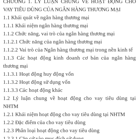
CHƯƠNG 1. LÝ LUẬN CHUNG VỀ HOẠT ĐỘNG CHO
VAY TIÊU DÙNG CỦA NGÂN HÀNG THƯƠNG MẠI
1.1 Khái quát về ngân hàng thương mại
1.1.1 Khái niệm ngân hàng thương mại
1.1.2 Chức năng, vai trò của ngân hàng thương mại
1.1.2.1 Chức năng của ngân hàng thương mại
1.1.2.2 Vai trò của Ngân hàng thương mại trong nền kinh tế
1.1.3 Các hoạt động kinh doanh cơ bản của ngân hàng
thương mại
1.1.3.1 Hoạt động huy động vốn
1.1.3.2 Hoạt động sử dụng vốn
1.1.3.3 Các hoạt động khác
1.2 Lý luận chung về hoạt động cho vay tiêu dùng tại
NHTM
1.2.1 Khái niệm hoạt động cho vay tiêu dùng tại NHTM
1.2.2 Đặc điểm của cho vay tiêu dùng
1.2.3 Phân loại hoạt động cho vay tiêu dùng
1.2.3.1 Căn cứ vào mục đích sử dụng