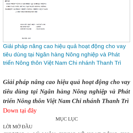
Giải pháp nâng cao hiệu quả hoạt động cho vay
tiêu dùng tại Ngân hàng Nông nghiệp và Phát
triển Nông thôn Việt Nam Chi nhánh Thanh Trì
Giải pháp nâng cao hiệu quả hoạt động cho vay
tiêu dùng tại Ngân hàng Nông nghiệp và Phát
triển Nông thôn Việt Nam Chi nhánh Thanh Trì
Down tại đây
MỤC LỤC
LỜI MỞ ĐẦU