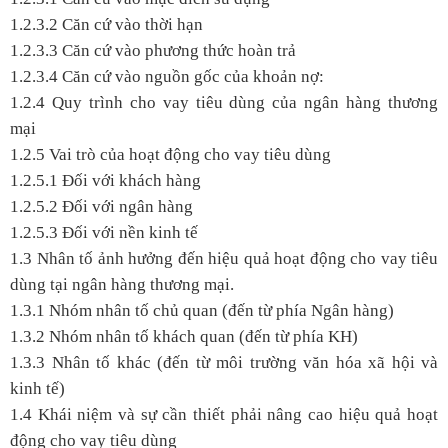
1.2.3.2 Căn cứ vào thời hạn
1.2.3.3 Căn cứ vào phương thức hoàn trả
1.2.3.4 Căn cứ vào nguồn gốc của khoản nợ:
1.2.4 Quy trình cho vay tiêu dùng của ngân hàng thương
mại
1.2.5 Vai trò của hoạt động cho vay tiêu dùng
1.2.5.1 Đối với khách hàng
1.2.5.2 Đối với ngân hàng
1.2.5.3 Đối với nền kinh tế
1.3 Nhân tố ảnh hưởng đến hiệu quả hoạt động cho vay tiêu
dùng tại ngân hàng thương mại.
1.3.1 Nhóm nhân tố chủ quan (đến từ phía Ngân hàng)
1.3.2 Nhóm nhân tố khách quan (đến từ phía KH)
1.3.3 Nhân tố khác (đến từ môi trường văn hóa xã hội và
kinh tế)
1.4 Khái niệm và sự cần thiết phải nâng cao hiệu quả hoạt
động cho vay tiêu dùng