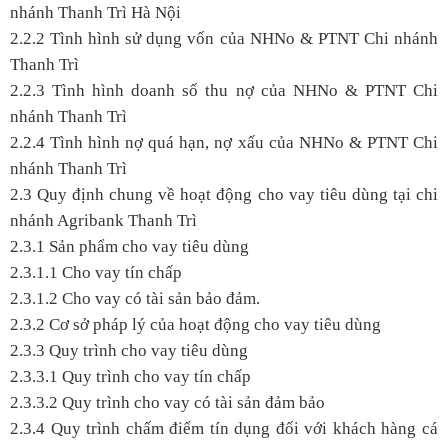
nhánh Thanh Trì Hà Nội
2.2.2 Tình hình sử dụng vốn của NHNo & PTNT Chi nhánh
Thanh Trì
2.2.3 Tình hình doanh số thu nợ của NHNo & PTNT Chi
nhánh Thanh Trì
2.2.4 Tình hình nợ quá hạn, nợ xấu của NHNo & PTNT Chi
nhánh Thanh Trì
2.3 Quy định chung về hoạt động cho vay tiêu dùng tại chi
nhánh Agribank Thanh Trì
2.3.1 Sản phẩm cho vay tiêu dùng
2.3.1.1 Cho vay tín chấp
2.3.1.2 Cho vay có tài sản bảo đảm.
2.3.2 Cơ sở pháp lý của hoạt động cho vay tiêu dùng
2.3.3 Quy trình cho vay tiêu dùng
2.3.3.1 Quy trình cho vay tín chấp
2.3.3.2 Quy trình cho vay có tài sản đảm bảo
2.3.4 Quy trình chấm điểm tín dụng đối với khách hàng cá