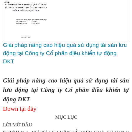
Giải pháp nâng cao hiệu quả sử dụng tài sản lưu
động tại Công ty Cổ phần điều khiển tự động
DKT
Giải pháp nâng cao hiệu quả sử dụng tài sản
lưu động tại Công ty Cổ phần điều khiển tự
động DKT
Down tại đây
MỤC LỤC
LỜI MỞ ĐẦU