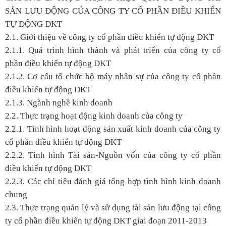
SẢN LƯU ĐỘNG CỦA CÔNG TY CỔ PHẦN ĐIỀU KHIỂN
TỰ ĐỘNG DKT
2.1. Giới thiệu về công ty cổ phần điều khiển tự động DKT
2.1.1. Quá trình hình thành và phát triển của công ty cổ
phần điều khiển tự động DKT
2.1.2. Cơ cấu tổ chức bộ máy nhân sự của công ty cổ phần
điều khiển tự động DKT
2.1.3. Ngành nghề kinh doanh
2.2. Thực trạng hoạt động kinh doanh của công ty
2.2.1. Tình hình hoạt động sản xuất kinh doanh của công ty
cổ phần điều khiển tự động DKT
2.2.2. Tình hình Tài sản-Nguồn vốn của công ty cổ phần
điều khiển tự động DKT
2.2.3. Các chỉ tiêu đánh giá tổng hợp tình hình kinh doanh
chung
2.3. Thực trạng quản lý và sử dụng tài sản lưu động tại công
ty cổ phần điều khiển tự động DKT giai đoạn 2011-2013