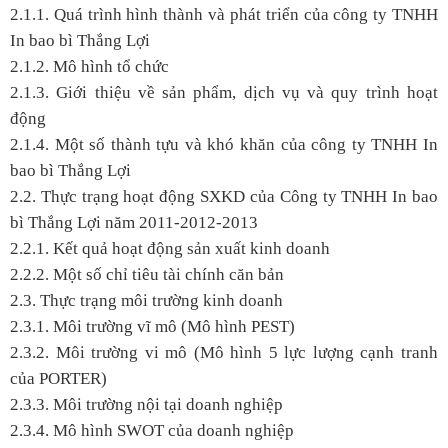
2.1.1. Quá trình hình thành và phát triển của công ty TNHH
In bao bì Thắng Lợi
2.1.2. Mô hình tổ chức
2.1.3. Giới thiệu về sản phẩm, dịch vụ và quy trình hoạt
động
2.1.4. Một số thành tựu và khó khăn của công ty TNHH In
bao bì Thắng Lợi
2.2. Thực trạng hoạt động SXKD của Công ty TNHH In bao
bì Thắng Lợi năm 2011-2012-2013
2.2.1. Kết quả hoạt động sản xuất kinh doanh
2.2.2. Một số chỉ tiêu tài chính căn bản
2.3. Thực trạng môi trường kinh doanh
2.3.1. Môi trường vĩ mô (Mô hình PEST)
2.3.2. Môi trường vi mô (Mô hình 5 lực lượng cạnh tranh
của PORTER)
2.3.3. Môi trường nội tại doanh nghiệp
2.3.4. Mô hình SWOT của doanh nghiệp