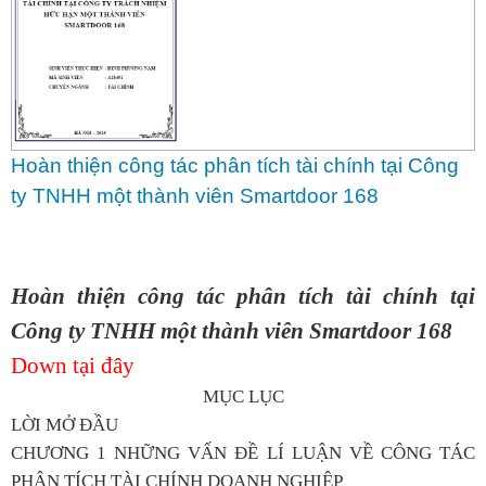
Hoàn thiện công tác phân tích tài chính tại Công
ty TNHH một thành viên Smartdoor 168
Hoàn thiện công tác phân tích tài chính tại
Công ty TNHH một thành viên Smartdoor 168
Down tại đây
MỤC LỤC
LỜI MỞ ĐẦU
CHƯƠNG 1 NHỮNG VẤN ĐỀ LÍ LUẬN VỀ CÔNG TÁC
PHÂN TÍCH TÀI CHÍNH DOANH NGHIỆP