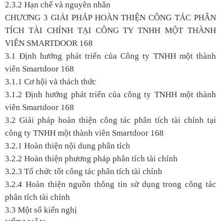
2.3.2 Hạn chế và nguyên nhân
CHƯƠNG 3 GIẢI PHÁP HOÀN THIỆN CÔNG TÁC PHÂN
TÍCH TÀI CHÍNH TẠI CÔNG TY TNHH MỘT THÀNH
VIÊN SMARTDOOR 168
3.1 Định hướng phát triển của Công ty TNHH một thành
viên Smartdoor 168
3.1.1 Cơ hội và thách thức
3.1.2 Định hướng phát triển của công ty TNHH một thành
viên Smartdoor 168
3.2 Giải pháp hoàn thiện công tác phân tích tài chính tại
công ty TNHH một thành viên Smartdoor 168
3.2.1 Hoàn thiện nội dung phân tích
3.2.2 Hoàn thiện phương pháp phân tích tài chính
3.2.3 Tổ chức tốt công tác phân tích tài chính
3.2.4 Hoàn thiện nguồn thông tin sử dụng trong công tác
phân tích tài chính
3.3 Một số kiến nghị