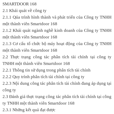
SMARTDOOR 168
2.1 Khái quát về công ty
2.1.1 Qúa trình hình thành và phát triển của Công ty TNHH
một thành viên Smartdoor 168
2.1.2 Khái quát ngành nghề kinh doanh của Công ty TNHH
một thành viên Smartdoor 168
2.1.3 Cơ cấu tổ chức bộ máy hoạt động của Công ty TNHH
một thành viên Smartdoor 168
2.2 Thực trạng công tác phân tích tài chính tại công ty
TNHH một thành viên Smartdoor 168
2.2.1 Thông tin sử dụng trong phân tích tài chính
2.2.2 Quy trình phân tích tài chính tại công ty
2.2.3 Nội dung công tác phân tích tài chính đang áp dụng tại
công ty
2.3 Đánh giá thực trạng công tác phân tích tài chính tại công
ty TNHH một thành viên Smartdoor 168
2.3.1 Những kết quả đạt được