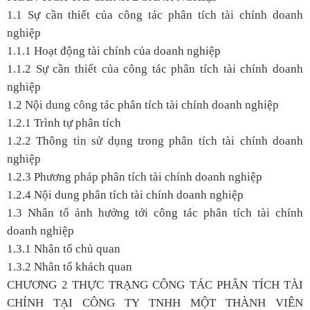
1.1 Sự cần thiết của công tác phân tích tài chính doanh
nghiệp
1.1.1 Hoạt động tài chính của doanh nghiệp
1.1.2 Sự cần thiết của công tác phân tích tài chính doanh
nghiệp
1.2 Nội dung công tác phân tích tài chính doanh nghiệp
1.2.1 Trình tự phân tích
1.2.2 Thông tin sử dụng trong phân tích tài chính doanh
nghiệp
1.2.3 Phương pháp phân tích tài chính doanh nghiệp
1.2.4 Nội dung phân tích tài chính doanh nghiệp
1.3 Nhân tố ảnh hưởng tới công tác phân tích tài chính
doanh nghiệp
1.3.1 Nhân tố chủ quan
1.3.2 Nhân tố khách quan
CHƯƠNG 2 THỰC TRẠNG CÔNG TÁC PHÂN TÍCH TÀI
CHÍNH TẠI CÔNG TY TNHH MỘT THÀNH VIÊN