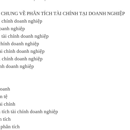
 CHUNG VỀ PHÂN TÍCH TÀI CHÍNH TẠI DOANH NGHIỆP
i chính doanh nghiệp
doanh nghiệp
a tài chính doanh nghiệp
 chính doanh nghiệp
tài chính doanh nghiệp
ài chính doanh nghiệp
hính doanh nghiệp
doanh
n tệ
ài chính
n tích tài chính doanh nghiệp
n tích
 phân tích