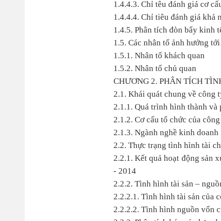
1.4.4.3. Chỉ têu đánh giá cơ c
1.4.4.4. Chỉ tiêu đánh giá khả
1.4.5. Phân tích đòn bẩy kinh t
1.5. Các nhân tố ảnh hưởng tới
1.5.1. Nhân tố khách quan
1.5.2. Nhân tố chủ quan
CHƯƠNG 2. PHÂN TÍCH TÌN
2.1. Khái quát chung về công
2.1.1. Quá trình hình thành và
2.1.2. Cơ cấu tổ chức của côn
2.1.3. Ngành nghề kinh doanh
2.2. Thực trạng tình hình tài
2.2.1. Kết quả hoạt động sản 
- 2014
2.2.2. Tình hình tài sản – ng
2.2.2.1. Tình hình tài sản củ
2.2.2.2. Tình hình nguồn vốn 