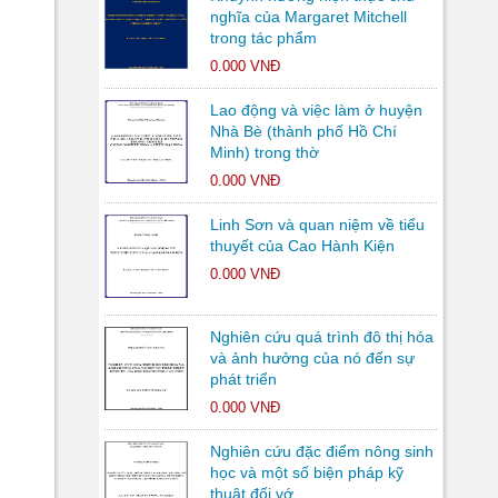
nghĩa của Margaret Mitchell
trong tác phẩm
0.000 VNĐ
Lao động và việc làm ở huyện
Nhà Bè (thành phố Hồ Chí
Minh) trong thờ
0.000 VNĐ
Linh Sơn và quan niệm về tiểu
thuyết của Cao Hành Kiện
0.000 VNĐ
Nghiên cứu quá trình đô thị hóa
và ảnh hưởng của nó đến sự
phát triển
0.000 VNĐ
Nghiên cứu đặc điểm nông sinh
học và một số biện pháp kỹ
thuật đối vớ