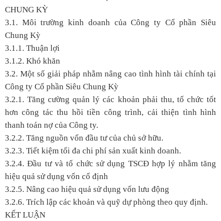
CHUNG KỲ
3.1. Môi trường kinh doanh của Công ty Cổ phần Siêu
Chung Kỳ
3.1.1. Thuận lợi
3.1.2. Khó khăn
3.2. Một số giải pháp nhằm nâng cao tình hình tài chính tại
Công ty Cổ phần Siêu Chung Kỳ
3.2.1. Tăng cường quản lý các khoản phải thu, tổ chức tốt
hơn công tác thu hồi tiền công trình, cải thiện tình hình
thanh toán nợ của Công ty.
3.2.2. Tăng nguồn vốn đầu tư của chủ sở hữu.
3.2.3. Tiết kiệm tối đa chi phí sản xuất kinh doanh.
3.2.4. Đầu tư và tổ chức sử dụng TSCĐ hợp lý nhằm tăng
hiệu quả sử dụng vốn cố định
3.2.5. Nâng cao hiệu quả sử dụng vốn lưu động
3.2.6. Trích lập các khoản và quỹ dự phòng theo quy định.
KẾT LUẬN