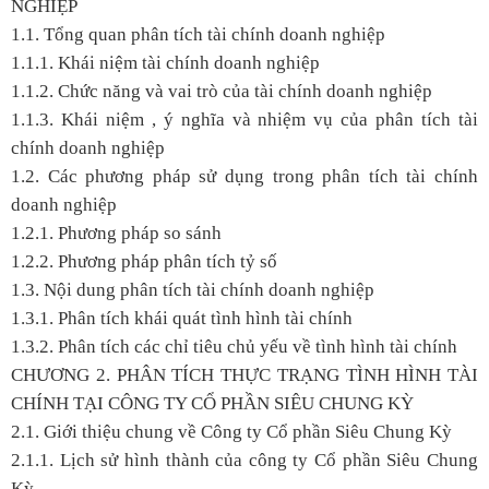
NGHIỆP
1.1. Tổng quan phân tích tài chính doanh nghiệp
1.1.1. Khái niệm tài chính doanh nghiệp
1.1.2. Chức năng và vai trò của tài chính doanh nghiệp
1.1.3. Khái niệm , ý nghĩa và nhiệm vụ của phân tích tài
chính doanh nghiệp
1.2. Các phương pháp sử dụng trong phân tích tài chính
doanh nghiệp
1.2.1. Phương pháp so sánh
1.2.2. Phương pháp phân tích tỷ số
1.3. Nội dung phân tích tài chính doanh nghiệp
1.3.1. Phân tích khái quát tình hình tài chính
1.3.2. Phân tích các chỉ tiêu chủ yếu về tình hình tài chính
CHƯƠNG 2. PHÂN TÍCH THỰC TRẠNG TÌNH HÌNH TÀI
CHÍNH TẠI CÔNG TY CỔ PHẦN SIÊU CHUNG KỲ
2.1. Giới thiệu chung về Công ty Cổ phần Siêu Chung Kỳ
2.1.1. Lịch sử hình thành của công ty Cổ phần Siêu Chung
Kỳ