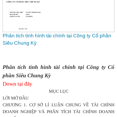
Phân tích tình hình tài chính tại Công ty Cổ phần
Siêu Chung Kỳ
Phân tích tình hình tài chính tại Công ty Cổ
phần Siêu Chung Kỳ
Down tại đây
MỤC LỤC
LỜI MỞ ĐẦU
CHƯƠNG 1. CƠ SỞ LÍ LUẬN CHUNG VỀ TÀI CHÍNH
DOANH NGHIỆP VÀ PHÂN TÍCH TÀI CHÍNH DOANH