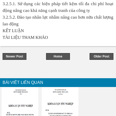
3.2.5.1. Sử dụng các biện pháp tiết kệm tối đa chi phí hoạt
động nâng cao khả năng cạnh tranh của công ty
3.2.5.2. Đào tạo nhân lực nhằm nâng cao hơn nữa chất lượng
lao động
KẾT LUẬN
TÀI LIỆU THAM KHẢO
Newer Post
Home
Older Post
BÀI VIẾT LIÊN QUAN