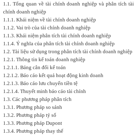
1.1. Tổng quan về tài chính doanh nghiệp và phân tích tài
chính doanh nghiệp
1.1.1. Khái niệm về tài chính doanh nghiệp
1.1.2. Vai trò của tài chính doanh nghiệp
1.1.3. Khái niệm phân tích tài chính doanh nghiệp
1.1.4. Ý nghĩa của phân tích tài chính doanh nghiệp
1.2. Tài liệu sử dụng trong phân tích tài chính doanh nghiệp
1.2.1. Thông tin kế toán doanh nghiệp
1.2.1.1. Bảng cân đối kế toán
1.2.1.2. Báo cáo kết quả hoạt động kinh doanh
1.2.1.3. Báo cáo lưu chuyển tiền tệ
1.2.1.4. Thuyết minh báo cáo tài chính
1.3. Các phương pháp phân tích
1.3.1. Phương pháp so sánh
1.3.2. Phương pháp tỷ số
1.3.3. Phương pháp Dupont
1.3.4. Phương pháp thay thế