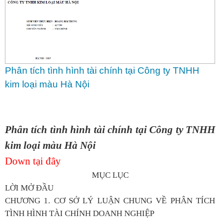
Phân tích tình hình tài chính tại Công ty TNHH
kim loại màu Hà Nội
Phân tích tình hình tài chính tại Công ty TNHH
kim loại màu Hà Nội
Down tại đây
MỤC LỤC
LỜI MỞ ĐẦU
CHƯƠNG 1. CƠ SỞ LÝ LUẬN CHUNG VỀ PHÂN TÍCH
TÌNH HÌNH TÀI CHÍNH DOANH NGHIỆP