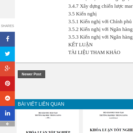
3.4.7 Xây dựng chiến lược mar
3.5 Kiến nghị
3.5.1 Kiến nghị với Chính phủ
SHARES
3.5.2 Kiến nghị với Ngân hàn
3.5.3 Kiến nghị với Ngân hàn
KẾT LUẬN
TÀI LIỆU THAM KHẢO
Newer Post
BÀI VIẾT LIÊN QUAN