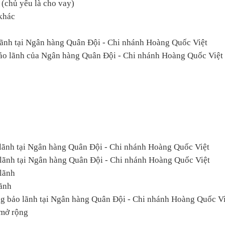
 (chủ yếu là cho vay)
khác
lãnh tại Ngân hàng Quân Đội - Chi nhánh Hoàng Quốc Việt
bảo lãnh của Ngân hàng Quân Đội - Chi nhánh Hoàng Quốc Việt
 lãnh tại Ngân hàng Quân Đội - Chi nhánh Hoàng Quốc Việt
 lãnh tại Ngân hàng Quân Đội - Chi nhánh Hoàng Quốc Việt
lãnh
lãnh
ng bảo lãnh tại Ngân hàng Quân Đội - Chi nhánh Hoàng Quốc Vi
 mở rộng