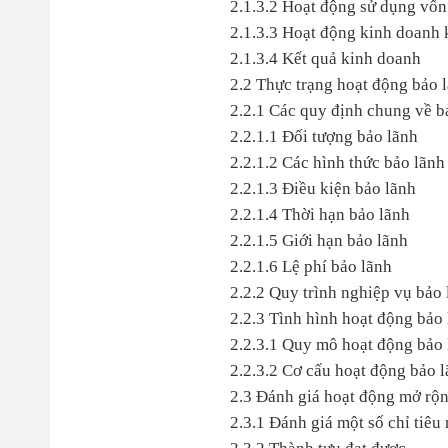
2.1.3.2 Hoạt động sử dụng vốn
2.1.3.3 Hoạt động kinh doanh 
2.1.3.4 Kết quả kinh doanh
2.2 Thực trạng hoạt động bảo 
2.2.1 Các quy định chung về 
2.2.1.1 Đối tượng bảo lãnh
2.2.1.2 Các hình thức bảo lãnh
2.2.1.3 Điều kiện bảo lãnh
2.2.1.4 Thời hạn bảo lãnh
2.2.1.5 Giới hạn bảo lãnh
2.2.1.6 Lệ phí bảo lãnh
2.2.2 Quy trình nghiệp vụ bảo
2.2.3 Tình hình hoạt động bảo
2.2.3.1 Quy mô hoạt động bảo 
2.2.3.2 Cơ cấu hoạt động bảo 
2.3 Đánh giá hoạt động mở rộ
2.3.1 Đánh giá một số chỉ tiêu