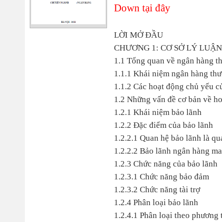
Down tại đây
LỜI MỞ ĐẦU
CHƯƠNG 1: CƠ SỞ LÝ LUẬ
1.1 Tổng quan về ngân hàng t
1.1.1 Khái niệm ngân hàng th
1.1.2 Các hoạt động chủ yếu c
1.2 Những vấn đề cơ bản về h
1.2.1 Khái niệm bảo lãnh
1.2.2 Đặc điểm của bảo lãnh
1.2.2.1 Quan hệ bảo lãnh là qu
1.2.2.2 Bảo lãnh ngân hàng ma
1.2.3 Chức năng của bảo lãnh
1.2.3.1 Chức năng bảo đảm
1.2.3.2 Chức năng tài trợ
1.2.4 Phân loại bảo lãnh
1.2.4.1 Phân loại theo phương 