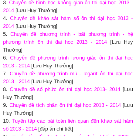
3.
Chuyên đề hình học không gian ôn thi đại học 2013 -
2014
[Lưu Huy Thưởng]
4.
Chuyên đề khảo sát hàm số ôn thi đại học 2013 -
2014
[Lưu Huy Thưởng]
5.
Chuyên đề phương trình - bất phương trình - hệ
phương trình ôn thi đại học 2013 - 2014
[Lưu Huy
Thưởng]
6.
Chuyên đề phương trình lượng giác ôn thi đại học
2013 - 2014
[Lưu Huy Thưởng]
7.
Chuyên đề phương trình mũ - logarit ôn thi đại học
2013 - 2014
[Lưu Huy Thưởng]
8.
Chuyên đề số phức ôn thi đại học 2013- 2014
[Lưu
Huy Thưởng]
9.
Chuyên đề tích phân ôn thi đại học 2013 - 2014
[Lưu
Huy Thưởng]
10.
Tuyển tập các bài toán liên quan đến khảo sát hàm
số 2013 - 2014
[đáp án chi tiết]