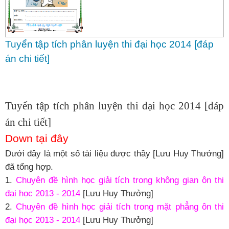
Tuyển tập tích phân luyện thi đại học 2014 [đáp
án chi tiết]
Tuyển tập tích phân luyện thi đại học 2014 [đáp
án chi tiết]
Down tại đây
Dưới đây là một số tài liệu được thầy [Lưu Huy Thưởng]
đã tổng hợp.
1.
Chuyên đề hình học giải tích trong không gian ôn thi
đại học 2013 - 2014
[Lưu Huy Thưởng]
2.
Chuyên đề hình học giải tích trong mặt phẳng ôn thi
đại học 2013 - 2014
[Lưu Huy Thưởng]