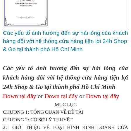
Các yếu tố ảnh hưởng đến sự hài lòng của khách
hàng đối với hệ thống cửa hàng tiện lợi 24h Shop
& Go tại thành phố Hồ Chí Minh
Các yếu tố ảnh hưởng đến sự hài lòng của
khách hàng đối với hệ thống cửa hàng tiện lợi
24h Shop & Go tại thành phố Hồ Chí Minh
Down tại đây
or
Down tại đây
or
Down tại đây
MỤC LỤC
CHƯƠNG 1: TỔNG QUAN VỀ ĐỀ TÀI
CHƯƠNG 2: CƠ SỞ LÝ THUYẾT
2.1 GIỚI THIỆU VỀ LOẠI HÌNH KINH DOANH CỬA