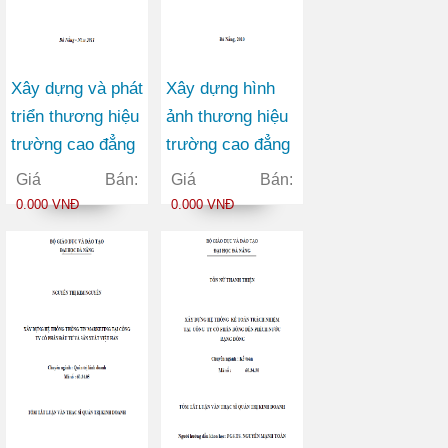
Xây dựng và phát
Xây dựng hình
triển thương hiệu
ảnh thương hiệu
trường cao đẳng
trường cao đẳng
nghề Đà Nẵng
thương mại
Giá Bán:
Giá Bán:
0.000 VNĐ
0.000 VNĐ