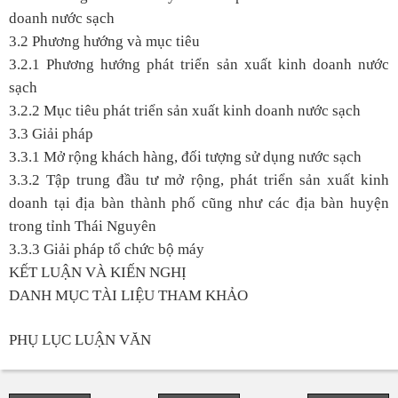
doanh nước sạch
3.2 Phương hướng và mục tiêu
3.2.1 Phương hướng phát triển sản xuất kinh doanh nước
sạch
3.2.2 Mục tiêu phát triển sản xuất kinh doanh nước sạch
3.3 Giải pháp
3.3.1 Mở rộng khách hàng, đối tượng sử dụng nước sạch
3.3.2 Tập trung đầu tư mở rộng, phát triển sản xuất kinh
doanh tại địa bàn thành phố cũng như các địa bàn huyện
trong tỉnh Thái Nguyên
3.3.3 Giải pháp tổ chức bộ máy
KẾT LUẬN VÀ KIẾN NGHỊ
DANH MỤC TÀI LIỆU THAM KHẢO
PHỤ LỤC LUẬN VĂN