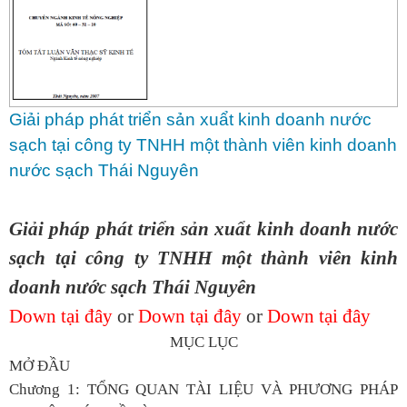
Giải pháp phát triển sản xuẩt kinh doanh nước
sạch tại công ty TNHH một thành viên kinh doanh
nước sạch Thái Nguyên
Giải pháp phát triển sản xuẩt kinh doanh nước
sạch tại công ty TNHH một thành viên kinh
doanh nước sạch Thái Nguyên
Down tại đây
or
Down tại đây
or
Down tại đây
MỤC LỤC
MỞ ĐẦU
Chương 1:
TỔNG QUAN TÀI LIỆU VÀ PHƯƠNG PHÁP