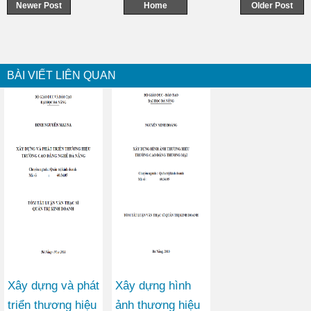
Newer Post
Home
Older Post
BÀI VIẾT LIÊN QUAN
Xây dựng và phát
Xây dựng hình
triển thương hiệu
ảnh thương hiệu