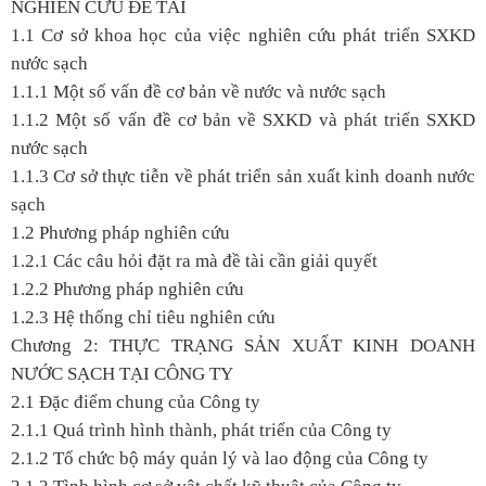
NGHIÊN CỨU ĐỀ TÀI
1.1 Cơ sở khoa học của việc nghiên cứu phát triển SXKD
nước sạch
1.1.1 Một số vấn đề cơ bản về nước và nước sạch
1.1.2 Một số vấn đề cơ bản về SXKD và phát triển SXKD
nước sạch
1.1.3 Cơ sở thực tiễn về phát triển sản xuất kinh doanh nước
sạch
1.2 Phương pháp nghiên cứu
1.2.1 Các câu hỏi đặt ra mà đề tài cần giải quyết
1.2.2 Phương pháp nghiên cứu
1.2.3 Hệ thống chỉ tiêu nghiên cứu
Chương 2:
THỰC TRẠNG SẢN XUẤT KINH DOANH
NƯỚC SẠCH TẠI CÔNG TY
2.1 Đặc điểm chung của Công ty
2.1.1 Quá trình hình thành, phát triển của Công ty
2.1.2 Tổ chức bộ máy quản lý và lao động của Công ty