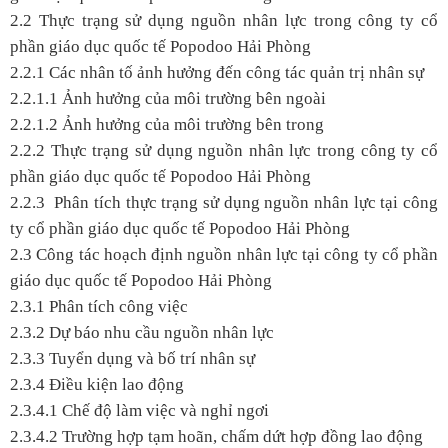
2.2 Thực trạng sử dụng nguồn nhân lực trong công ty cổ
phần giáo dục quốc tế Popodoo Hải Phòng
2.2.1 Các nhân tố ảnh hưởng đến công tác quản trị nhân sự
2.2.1.1 Ảnh hưởng của môi trường bên ngoài
2.2.1.2 Ảnh hưởng của môi trường bên trong
2.2.2 Thực trạng sử dụng nguồn nhân lực trong công ty cổ
phần giáo dục quốc tế Popodoo Hải Phòng
2.2.3 Phân tích thực trạng sử dụng nguồn nhân lực tại công
ty cổ phần giáo dục quốc tế Popodoo Hải Phòng
2.3 Công tác hoạch định nguồn nhân lực tại công ty cổ phần
giáo dục quốc tế Popodoo Hải Phòng
2.3.1 Phân tích công việc
2.3.2 Dự báo nhu cầu nguồn nhân lực
2.3.3 Tuyển dụng và bố trí nhân sự
2.3.4 Điều kiện lao động
2.3.4.1 Chế độ làm việc và nghỉ ngơi
2.3.4.2 Trường hợp tạm hoãn, chấm dứt hợp đồng lao động