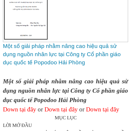
Một số giải pháp nhằm nâng cao hiệu quả sử
dụng nguồn nhân lực tại Công ty Cổ phần giáo
dục quốc tế Popodoo Hải Phòng
Một số giải pháp nhằm nâng cao hiệu quả sử
dụng nguồn nhân lực tại Công ty Cổ phần giáo
dục quốc tế Popodoo Hải Phòng
Down tại đây
or
Down tại đây
or
Down tại đây
MỤC LỤC
LỜI MỞ ĐẦU