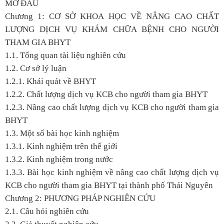
MỞ ĐẦU
Chương 1: CƠ SỞ KHOA HỌC VỀ NÂNG CAO CHẤT
LƯỢNG DỊCH VỤ KHÁM CHỮA BỆNH CHO NGƯỜI
THAM GIA BHYT
1.1. Tổng quan tài liệu nghiên cứu
1.2. Cơ sở lý luận
1.2.1. Khái quát về BHYT
1.2.2. Chất lượng dịch vụ KCB cho người tham gia BHYT
1.2.3. Nâng cao chất lượng dịch vụ KCB cho người tham gia
BHYT
1.3. Một số bài học kinh nghiệm
1.3.1. Kinh nghiệm trên thế giới
1.3.2. Kinh nghiệm trong nước
1.3.3. Bài học kinh nghiệm về nâng cao chất lượng dịch vụ
KCB cho người tham gia BHYT tại thành phố Thái Nguyên
Chương 2: PHƯƠNG PHÁP NGHIÊN CỨU
2.1. Câu hỏi nghiên cứu