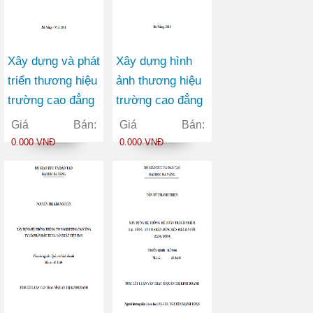
Xây dựng và phát
Xây dựng hình
triển thương hiệu
ảnh thương hiệu
trường cao đẳng
trường cao đẳng
nghề Đà Nẵng
thương mại
Giá Bán:
Giá Bán:
0.000 VNĐ
0.000 VNĐ