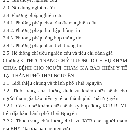
2.2. Giả thuyết nghiên cứu
2.3. Nội dung nghiên cứu
2.4. Phương pháp nghiên cứu
2.4.1. Phương pháp chọn địa điểm nghiên cứu
2.4.2. Phương pháp thu thập thông tin
2.4.3. Phương pháp tổng hợp thông tin
2.4.4. Phương pháp phân tích thông tin
2.5. Hệ thống chỉ tiêu nghiên cứu và tiêu chí đánh giá
Chương 3: THỰC TRẠNG CHẤT LƯỢNG DỊCH VỤ KHÁM
CHỮA BỆNH CHO NGƯỜI THAM GIA BẢO HIỂM Y TẾ
TẠI THÀNH PHỐ THÁI NGUYÊN
3.1. Giới thiệu chung về thành phố Thái Nguyên
3.2. Thực trạng chất lượng dịch vụ khám chữa bệnh cho
người tham gia bảo hiểm y tế tại thành phố Thái Nguyên
3.2.1. Các cơ sở khám chữa bệnh ký hợp đồng KCB BHYT
trên địa bàn thành phố Thái Nguyên
3.2.2. Thực trạng chất lượng dịch vụ KCB cho người tham
gia BHYT tại địa bàn nghiên cứu