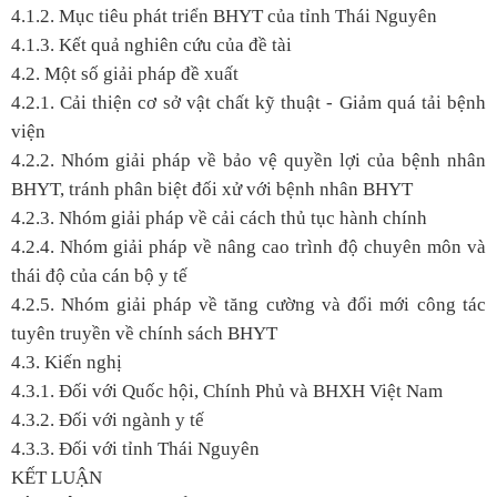
4.1.2. Mục tiêu phát triển BHYT của tỉnh Thái Nguyên
4.1.3. Kết quả nghiên cứu của đề tài
4.2. Một số giải pháp đề xuất
4.2.1. Cải thiện cơ sở vật chất kỹ thuật - Giảm quá tải bệnh
viện
4.2.2. Nhóm giải pháp về bảo vệ quyền lợi của bệnh nhân
BHYT, tránh phân biệt đối xử với bệnh nhân BHYT
4.2.3. Nhóm giải pháp về cải cách thủ tục hành chính
4.2.4. Nhóm giải pháp về nâng cao trình độ chuyên môn và
thái độ của cán bộ y tế
4.2.5. Nhóm giải pháp về tăng cường và đổi mới công tác
tuyên truyền về chính sách BHYT
4.3. Kiến nghị
4.3.1. Đối với Quốc hội, Chính Phủ và BHXH Việt Nam
4.3.2. Đối với ngành y tế
4.3.3. Đối với tỉnh Thái Nguyên
KẾT LUẬN