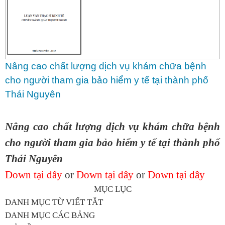
Nâng cao chất lượng dịch vụ khám chữa bệnh
cho người tham gia bảo hiểm y tế tại thành phố
Thái Nguyên
Nâng cao chất lượng dịch vụ khám chữa bệnh
cho người tham gia bảo hiểm y tế tại thành phố
Thái Nguyên
Down tại đây
or
Down tại đây
or
Down tại đây
MỤC LỤC
DANH MỤC TỪ VIẾT TẮT
DANH MỤC CÁC BẢNG