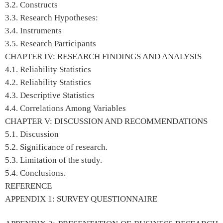
3.2. Constructs
3.3. Research Hypotheses:
3.4. Instruments
3.5. Research Participants
CHAPTER IV: RESEARCH FINDINGS AND ANALYSIS
4.1. Reliability Statistics
4.2. Reliability Statistics
4.3. Descriptive Statistics
4.4. Correlations Among Variables
CHAPTER V: DISCUSSION AND RECOMMENDATIONS
5.1. Discussion
5.2. Significance of research.
5.3. Limitation of the study.
5.4. Conclusions.
REFERENCE
APPENDIX 1: SURVEY QUESTIONNAIRE