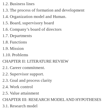
1.2. Business lines
1.3. The process of formation and development
1.4. Organization model and Human.
1.5. Board, supervisory board
1.6. Company’s board of directors
1.7. Departments
1.8. Functions
1.9. Mission
1.10. Problems
CHAPTER II: LITERATURE REVIEW
2.1. Career commitment.
2.2. Supervisor support.
2.3. Goal and process clarity
2.4. Work control
2.5. Value attainment
CHAPTER III: RESEARCH MODEL AND HYPOTHESES
3.1. Research model