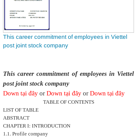
This career commitment of employees in Viettel
post joint stock company
This career commitment of employees in Viettel
post joint stock company
Down tại đây
or
Down tại đây
or
Down tại đây
TABLE OF CONTENTS
LIST OF TABLE
ABSTRACT
CHAPTER I: INTRODUCTION
1.1. Profile company