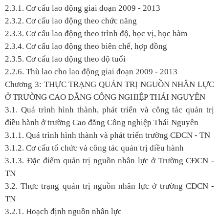
2.3.1. Cơ cấu lao động giai đoạn 2009 - 2013
2.3.2. Cơ cấu lao động theo chức năng
2.3.3. Cơ cấu lao động theo trình độ, học vị, học hàm
2.3.4. Cơ cấu lao động theo biên chế, hợp đồng
2.3.5. Cơ cấu lao động theo độ tuổi
2.2.6. Thù lao cho lao động giai đoạn 2009 - 2013
Chương 3: THỰC TRẠNG QUẢN TRỊ NGUỒN NHÂN LỰC
Ở TRƯỜNG CAO ĐẲNG CÔNG NGHIỆP THÁI NGUYÊN
3.1. Quá trình hình thành, phát triển và công tác quản trị
điều hành ở trường Cao đẳng Công nghiệp Thái Nguyên
3.1.1. Quá trình hình thành và phát triển trường CĐCN - TN
3.1.2. Cơ cấu tổ chức và công tác quản trị điều hành
3.1.3. Đặc điểm quản trị nguồn nhân lực ở Trường CĐCN -
TN
3.2. Thực trạng quản trị nguồn nhân lực ở trường CĐCN -
TN
3.2.1. Hoạch định nguồn nhân lực