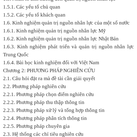
1.5.1. Các yếu tố chủ quan
1.5.2. Các yếu tố khách quan
1.6. Kinh nghiệm quản trị nguồn nhân lực của một số nước
1.6.1. Kinh nghiệm quản trị nguồn nhân lực Mỹ
1.6.2. Kinh nghiệm quản trị nguồn nhân lực Nhật Bản
1.6.3. Kinh nghiệm phát triển và quản trị nguồn nhân lực
Trung Quốc
1.6.4. Bài học kinh nghiệm đối với Việt Nam
Chương 2: PHƯƠNG PHÁP NGHIÊN CỨU
2.1. Câu hỏi đặt ra mà đề tài cần giải quyết
2.2. Phương pháp nghiên cứu
2.2.1. Phương pháp chọn điểm nghiên cứu
2.2.2. Phương pháp thu thập thông tin
2.2.3. Phương pháp xử lý và tổng hợp thông tin
2.2.4. Phương pháp phân tích thông tin
2.2.5. Phương pháp chuyên gia
2.3. Hệ thống các chỉ tiêu nghiên cứu