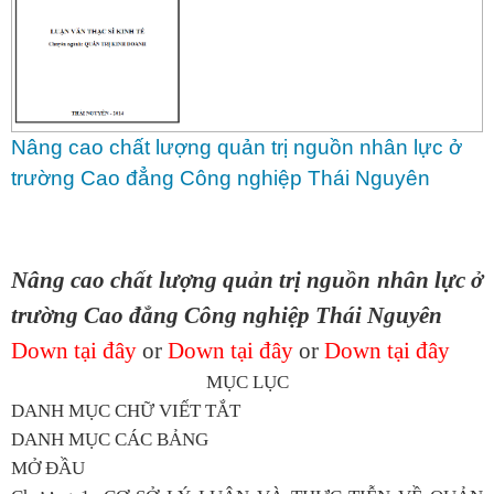
Nâng cao chất lượng quản trị nguồn nhân lực ở
trường Cao đẳng Công nghiệp Thái Nguyên
Nâng cao chất lượng quản trị nguồn nhân lực ở
trường Cao đẳng Công nghiệp Thái Nguyên
Down tại đây
or
Down tại đây
or
Down tại đây
MỤC LỤC
DANH MỤC CHỮ VIẾT TẮT
DANH MỤC CÁC BẢNG
MỞ ĐẦU