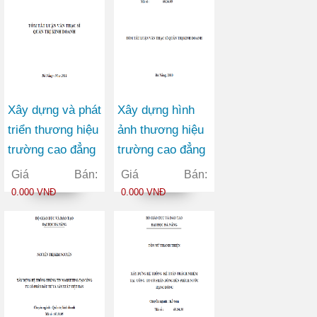
Xây dựng và phát
Xây dựng hình
triển thương hiệu
ảnh thương hiệu
trường cao đẳng
trường cao đẳng
nghề Đà Nẵng
thương mại
Giá Bán:
Giá Bán:
0.000 VNĐ
0.000 VNĐ