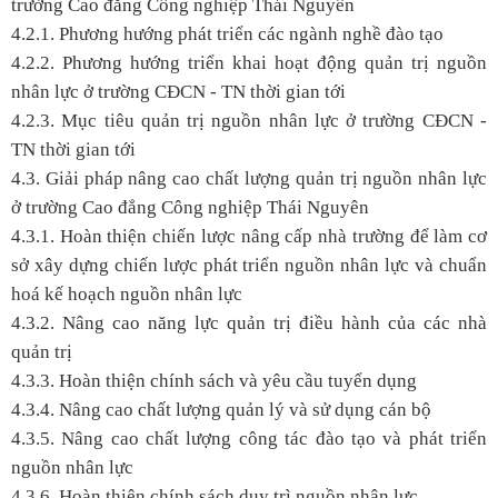
trường Cao đẳng Công nghiệp Thái Nguyên
4.2.1. Phương hướng phát triển các ngành nghề đào tạo
4.2.2. Phương hướng triển khai hoạt động quản trị nguồn
nhân lực ở trường CĐCN - TN thời gian tới
4.2.3. Mục tiêu quản trị nguồn nhân lực ở trường CĐCN -
TN thời gian tới
4.3. Giải pháp nâng cao chất lượng quản trị nguồn nhân lực
ở trường Cao đẳng Công nghiệp Thái Nguyên
4.3.1. Hoàn thiện chiến lược nâng cấp nhà trường để làm cơ
sở xây dựng chiến lược phát triển nguồn nhân lực và chuẩn
hoá kế hoạch nguồn nhân lực
4.3.2. Nâng cao năng lực quản trị điều hành của các nhà
quản trị
4.3.3. Hoàn thiện chính sách và yêu cầu tuyển dụng
4.3.4. Nâng cao chất lượng quản lý và sử dụng cán bộ
4.3.5. Nâng cao chất lượng công tác đào tạo và phát triển
nguồn nhân lực
4.3.6. Hoàn thiện chính sách duy trì nguồn nhân lực