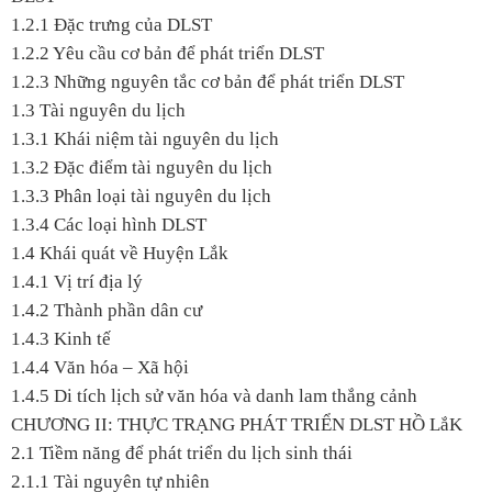
1.2.1 Đặc trưng của DLST
1.2.2 Yêu cầu cơ bản để phát triển DLST
1.2.3 Những nguyên tắc cơ bản để phát triển DLST
1.3 Tài nguyên du lịch
1.3.1 Khái niệm tài nguyên du lịch
1.3.2 Đặc điểm tài nguyên du lịch
1.3.3 Phân loại tài nguyên du lịch
1.3.4 Các loại hình DLST
1.4 Khái quát về Huyện Lắk
1.4.1 Vị trí địa lý
1.4.2 Thành phần dân cư
1.4.3 Kinh tế
1.4.4 Văn hóa – Xã hội
1.4.5 Di tích lịch sử văn hóa và danh lam thắng cảnh
CHƯƠNG II: THỰC TRẠNG PHÁT TRIỂN DLST HỒ LắK
2.1 Tiềm năng để phát triển du lịch sinh thái
2.1.1 Tài nguyên tự nhiên