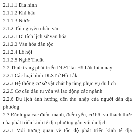
2.1.1.1 Địa hình
2.1.1.2 Khí hậu
2.1.1.3 Nước
2.1.2 Tài nguyên nhân văn
2.1.2.1 Di tích lịch sử văn hóa
2.1.2.2 Văn hóa dân tộc
2.1.2.4 Lễ hội
2.1.2.5 Nghệ Thuật
2.2 Thực trạng phát triển DLST tại Hồ Lắk hiện nay
2.2.1 Các loại hình DLST ở Hồ Lắk
2.2.3 Hệ thống cơ sở vật chất hạ tầng phục vụ du lịch
2.2.5 Cơ cấu đầu tư vốn và lao động các ngành
2.2.6 Du lịch ảnh hưởng đến thu nhập của người dân địa
phương
2.3 Đánh giá các điểm mạnh, điểm yếu, cơ hội và thách thức
của phát triển kinh tế địa phương gắn với du lịch
2.3.1 Mối tương quan về tốc độ phát triển kinh tế địa