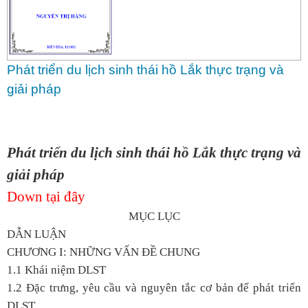
Phát triển du lịch sinh thái hồ Lắk thực trạng và
giải pháp
Phát triển du lịch sinh thái hồ Lắk thực trạng và
giải pháp
Down tại đây
MỤC LỤC
DẪN LUẬN
CHƯƠNG I: NHỮNG VẤN ĐỀ CHUNG
1.1 Khái niệm DLST
1.2 Đặc trưng, yêu cầu và nguyên tắc cơ bản để phát triển
DLST