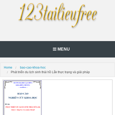
MENU
Home
bao-cao-khoa-hoc
Phát triển du lịch sinh thái hồ Lắk thực trạng và giải pháp