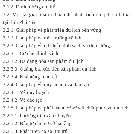
3.1.2. Định hướng cụ thể
3.2. Một số giải pháp cơ bản để phát triển du lịch sinh thái
tại tỉnh Phú Yên
3.2.1. Giải pháp về phát triển du lịch bền vững
3.2.2. Giải pháp về môi trường xã hội
3.2.3. Giải pháp về cơ chế chính sách và thị trường
3.2.3.1. Cơ chế chính sách
3.2.3.2. Đa dạng hóa sản phẩm du lịch
3.2.3.3. Quảng bá, xúc tiến sản phẩm du lịch
3.2.3.4. Khả năng liên kết
3.2.4. Giải pháp về quy hoạch và đào tạo
3.2.4.1. Về quy hoạch
3.2.4.2. Về đào tạo
3.2.5. Giải pháp về phát triển cơ sở vật chất phục vụ du lịch
3.2.5.1. Phương tiện vận chuyển
3.2.5.2. Đầu tư cho cơ sở hạ tầng
3.2.5.3. Phát triển cơ sở lưu trú