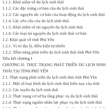
1.1.1. Khái niệm về du lịch sinh thái
1.1.2. Các đặc trưng cơ bản của du lịch sinh thái
1.1.3. Các nguyên tắc cơ bản của hoạt động du lịch sinh thái
1.1.4. Các yêu cầu của du lịch sinh thái
1.1.5. Khái niệm về tài nguyên du lịch sinh thái
1.1.6. Các loại tài nguyên du lịch sinh thái cơ bản
1.2. Khái quát về tỉnh Phú Yên
1.2.1. Vị trí địa lý, điều kiện tự nhiên
1.2.2. Tiềm năng phát triển du lịch sinh thái tỉnh Phú Yên
Tiểu kết chương I
CHƯƠNG II: THỰC TRẠNG PHÁT TRIỂN DU LỊCH SINH
THÁI TẠI TỈNH PHÚ YÊN
2.1. Thực trạng phát triển du lịch sinh thái tỉnh Phú Yên
2.1.1. Một số loại hình du lịch sinh thái hiện nay của tỉnh
2.1.2. Các tuyến du lịch sinh thái
2.1.3. Thực trạng cơ sở hạ tầng phục vụ du lịch sinh thái
2.1.4. Thực trạng nguồn nhân lực phục vụ du lịch sinh thái