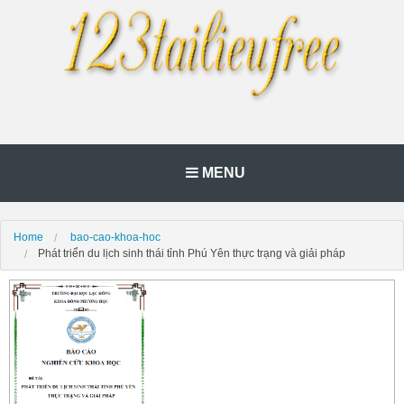
MENU
Home
bao-cao-khoa-hoc
Phát triển du lịch sinh thái tỉnh Phú Yên thực trạng và giải pháp