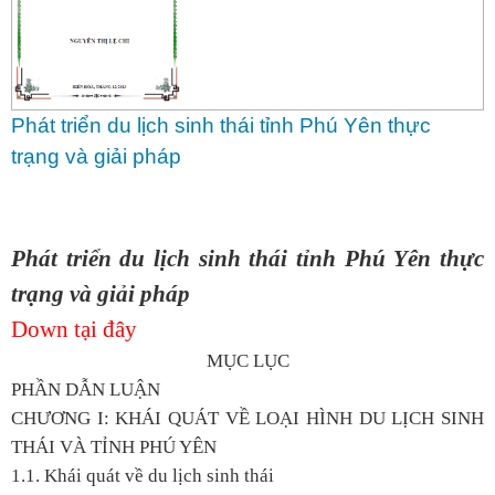
Phát triển du lịch sinh thái tỉnh Phú Yên thực
trạng và giải pháp
Phát triển du lịch sinh thái tỉnh Phú Yên thực
trạng và giải pháp
Down tại đây
MỤC LỤC
PHẦN DẪN LUẬN
CHƯƠNG I: KHÁI QUÁT VỀ LOẠI HÌNH DU LỊCH SINH
THÁI VÀ TỈNH PHÚ YÊN
1.1. Khái quát về du lịch sinh thái